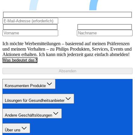
Ich möchte Werbemitteilungen – basierend auf meinen Präferenzen
und meinem Verhalten – zu Philips Produkten, Services, Events und
Aktionen erhalten. Ich kann mich jederzeit ganz einfach abmelden!
Was bedeutet das?
Absenden
Konsumenten Produkte
Lösungen für Gesundheitsanbieter
Andere Geschäftslösungen
Über uns