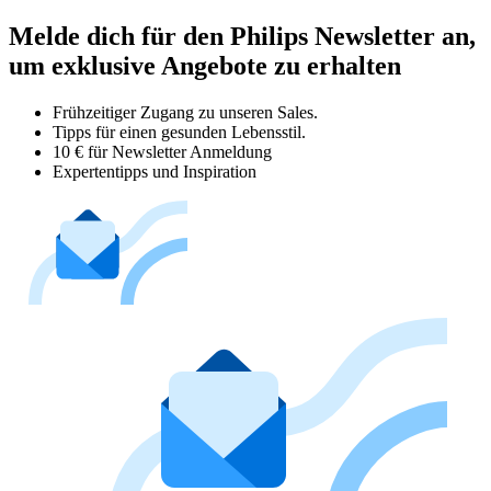
Melde dich für den Philips Newsletter an,
um exklusive Angebote zu erhalten
Frühzeitiger Zugang zu unseren Sales.
Tipps für einen gesunden Lebensstil.
10 € für Newsletter Anmeldung
Expertentipps und Inspiration