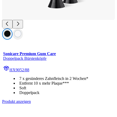
Sonicare Premium Gum Care
Doppelpack Bürstenköpfe
HX9052/88
7 x gesünderes Zahnfleisch in 2 Wochen*
Entfernt 10 x mehr Plaque***
Soft
Doppelpack
Produkt anzeigen