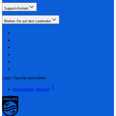
Support-Kontakt
Bleiben Sie auf dem Laufenden
Land / Sprache auswählen
Deutschland / Deutsch