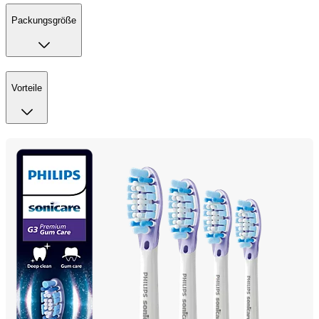
Packungsgröße
Vorteile