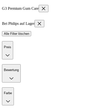
G3 Premium Gum Care
Bei Philips auf Lager
Alle Filter löschen
Preis
Bewertung
Farbe