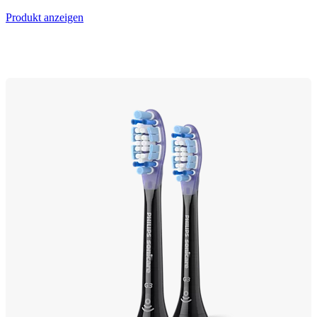
Produkt anzeigen