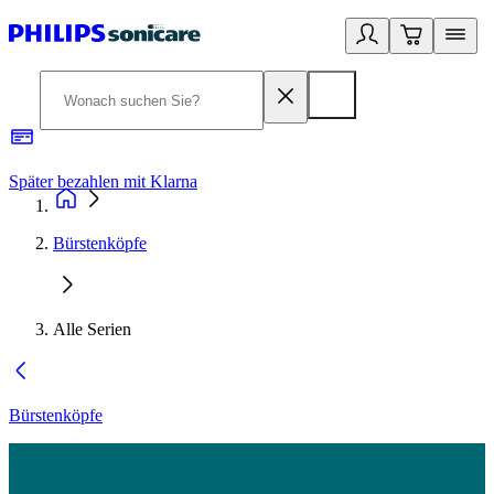
Später bezahlen mit Klarna
1
Bürstenköpfe
Alle Serien
Bürstenköpfe