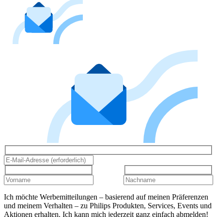
Ich möchte Werbemitteilungen – basierend auf meinen Präferenzen
und meinem Verhalten – zu Philips Produkten, Services, Events und
Aktionen erhalten. Ich kann mich jederzeit ganz einfach abmelden!