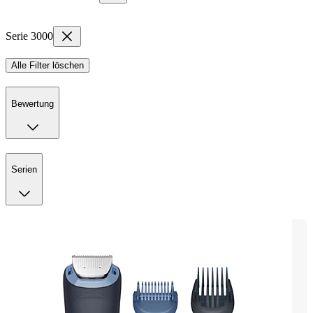
Serie 3000
Alle Filter löschen
Bewertung
Serien