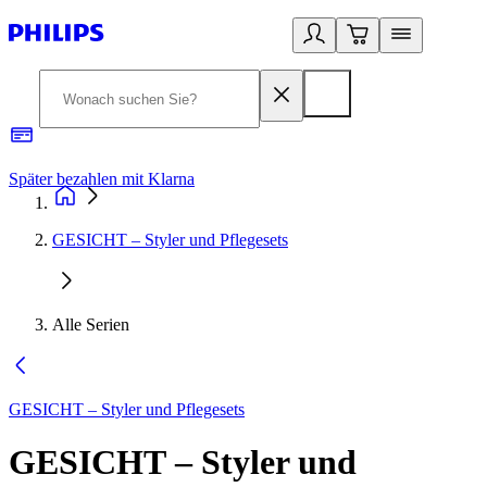
Später bezahlen mit Klarna
1
GESICHT – Styler und Pflegesets
Alle Serien
GESICHT – Styler und Pflegesets
GESICHT – Styler und