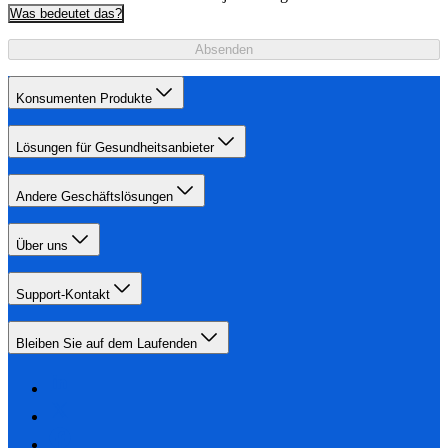
Was bedeutet das?
Absenden
Konsumenten Produkte
Lösungen für Gesundheitsanbieter
Andere Geschäftslösungen
Über uns
Support-Kontakt
Bleiben Sie auf dem Laufenden