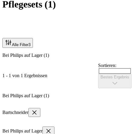
Pflegesets
(
1
)
Alle Filter
3
Bei Philips auf Lager (1)
Sortieren:
1 - 1 von 1 Ergebnissen
Bestes Ergebnis
Bei Philips auf Lager (1)
Bartschneider
Bei Philips auf Lager