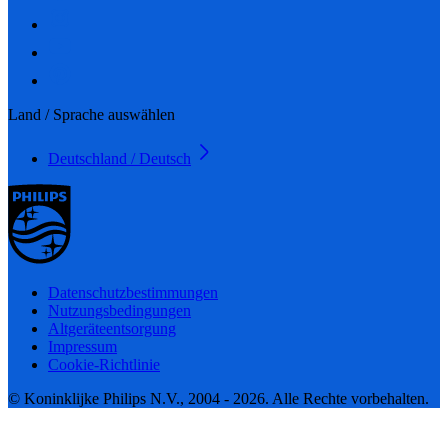
Land / Sprache auswählen
Deutschland / Deutsch
Datenschutzbestimmungen
Nutzungsbedingungen
Altgeräteentsorgung
Impressum
Cookie-Richtlinie
© Koninklijke Philips N.V., 2004 - 2026. Alle Rechte vorbehalten.