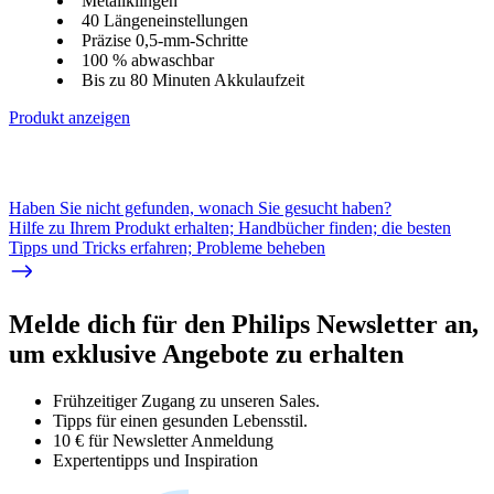
Metallklingen
40 Längeneinstellungen
Präzise 0,5-mm-Schritte
100 % abwaschbar
Bis zu 80 Minuten Akkulaufzeit
Produkt anzeigen
Haben Sie nicht gefunden, wonach Sie gesucht haben?
Hilfe zu Ihrem Produkt erhalten; Handbücher finden; die besten
Tipps und Tricks erfahren; Probleme beheben
Melde dich für den Philips Newsletter an,
um exklusive Angebote zu erhalten
Frühzeitiger Zugang zu unseren Sales.
Tipps für einen gesunden Lebensstil.
10 € für Newsletter Anmeldung
Expertentipps und Inspiration