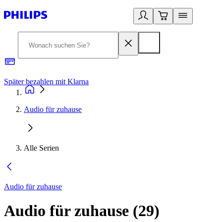
Später bezahlen mit Klarna
1
Audio für zuhause
Alle Serien
Audio für zuhause
Audio für zuhause
(
29
)