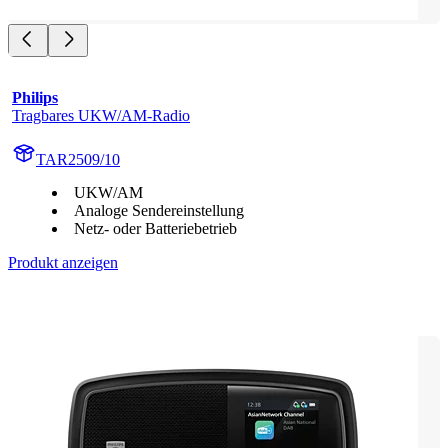
Philips
Tragbares UKW/AM-Radio
TAR2509/10
UKW/AM
Analoge Sendereinstellung
Netz- oder Batteriebetrieb
Produkt anzeigen