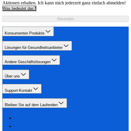
Aktionen erhalten. Ich kann mich jederzeit ganz einfach abmelden!
Was bedeutet das?
Absenden
Konsumenten Produkte
Lösungen für Gesundheitsanbieter
Andere Geschäftslösungen
Über uns
Support-Kontakt
Bleiben Sie auf dem Laufenden