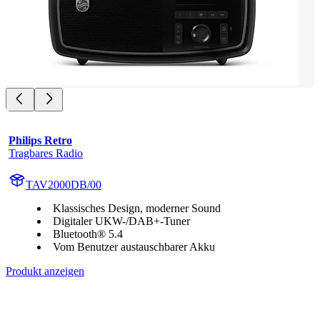
Philips Retro
Tragbares Radio
TAV2000DB/00
Klassisches Design, moderner Sound
Digitaler UKW-/DAB+-Tuner
Bluetooth® 5.4
Vom Benutzer austauschbarer Akku
Produkt anzeigen