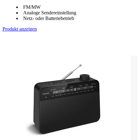
FM/MW
Analoge Sendereinstellung
Netz- oder Batteriebetrieb
Produkt anzeigen