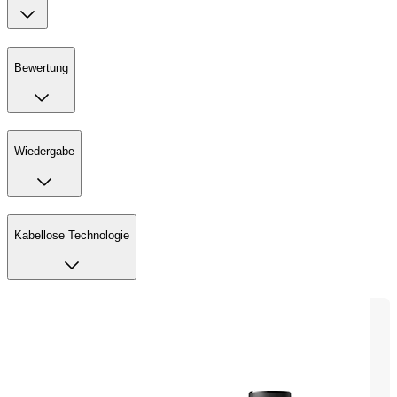
Bewertung
Wiedergabe
Kabellose Technologie