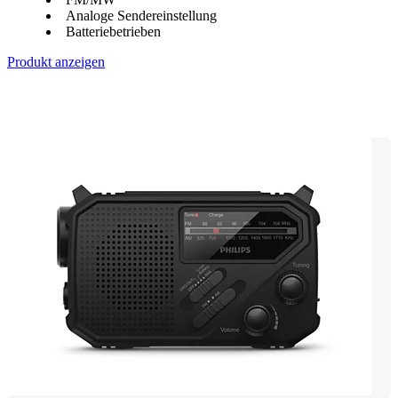
Analoge Sendereinstellung
Batteriebetrieben
Produkt anzeigen