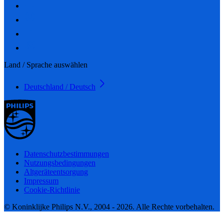
Land / Sprache auswählen
Deutschland / Deutsch
Datenschutzbestimmungen
Nutzungsbedingungen
Altgeräteentsorgung
Impressum
Cookie-Richtlinie
© Koninklijke Philips N.V., 2004 - 2026. Alle Rechte vorbehalten.