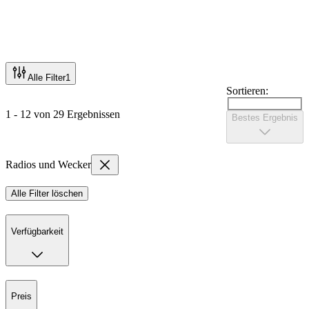
Alle Filter
1
Sortieren:
1 - 12 von 29 Ergebnissen
Bestes Ergebnis
Radios und Wecker
Alle Filter löschen
Verfügbarkeit
Preis