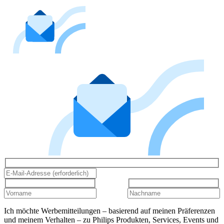
Ich möchte Werbemitteilungen – basierend auf meinen Präferenzen
und meinem Verhalten – zu Philips Produkten, Services, Events und