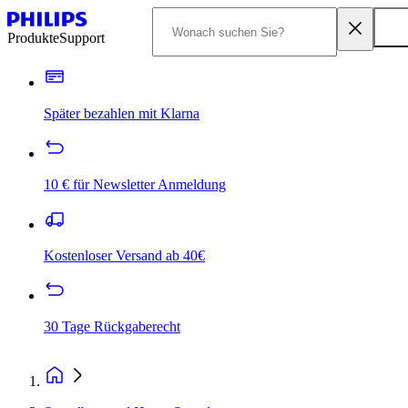
Produkte
Support
Später bezahlen mit Klarna
10 € für Newsletter Anmeldung
Kostenloser Versand ab 40€
30 Tage Rückgaberecht