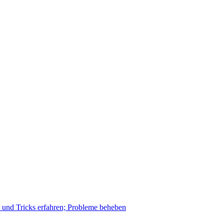
s und Tricks erfahren; Probleme beheben