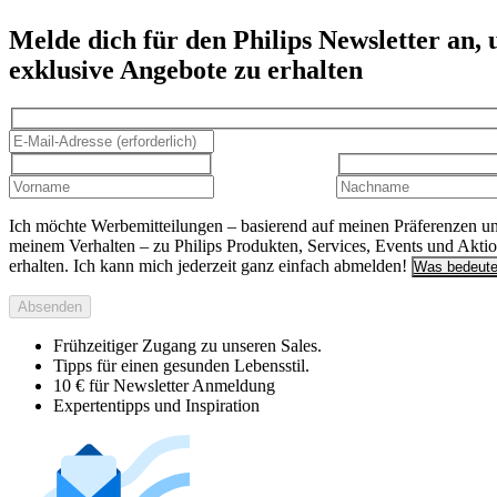
Melde dich für den Philips Newsletter an,
exklusive Angebote zu erhalten
Ich möchte Werbemitteilungen – basierend auf meinen Präferenzen u
meinem Verhalten – zu Philips Produkten, Services, Events und Akti
erhalten. Ich kann mich jederzeit ganz einfach abmelden!
Was bedeute
Absenden
Frühzeitiger Zugang zu unseren Sales.
Tipps für einen gesunden Lebensstil.
10 € für Newsletter Anmeldung
Expertentipps und Inspiration