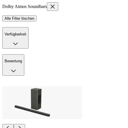
Dolby Atmos Soundbars
Alle Filter löschen
Verfügbarkeit
Bewertung