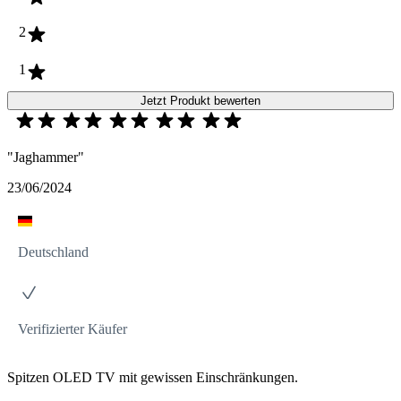
2
1
Jetzt Produkt bewerten
"Jaghammer"
23/06/2024
Deutschland
Verifizierter Käufer
Spitzen OLED TV mit gewissen Einschränkungen.