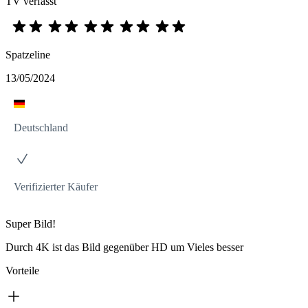
TV verfasst
Spatzeline
13/05/2024
Deutschland
Verifizierter Käufer
Super Bild!
Durch 4K ist das Bild gegenüber HD um Vieles besser
Vorteile