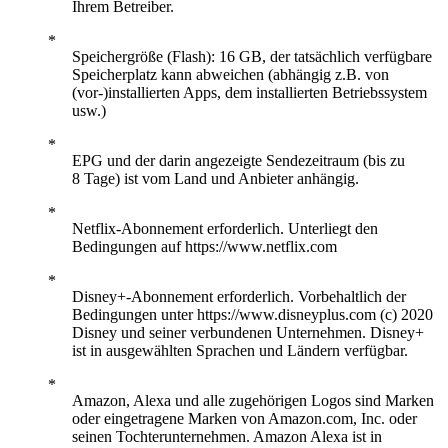
Ihrem Betreiber.
Speichergröße (Flash): 16 GB, der tatsächlich verfügbare
Speicherplatz kann abweichen (abhängig z.B. von
(vor-)installierten Apps, dem installierten Betriebssystem
usw.)
EPG und der darin angezeigte Sendezeitraum (bis zu
8 Tage) ist vom Land und Anbieter anhängig.
Netflix-Abonnement erforderlich. Unterliegt den
Bedingungen auf https://www.netflix.com
Disney+-Abonnement erforderlich. Vorbehaltlich der
Bedingungen unter https://www.disneyplus.com (c) 2020
Disney und seiner verbundenen Unternehmen. Disney+
ist in ausgewählten Sprachen und Ländern verfügbar.
Amazon, Alexa und alle zugehörigen Logos sind Marken
oder eingetragene Marken von Amazon.com, Inc. oder
seinen Tochterunternehmen. Amazon Alexa ist in