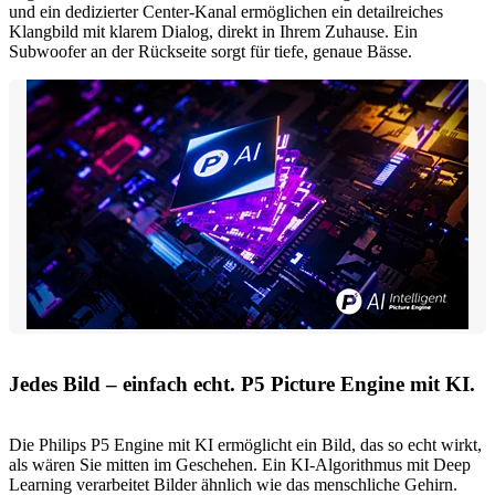
und ein dedizierter Center-Kanal ermöglichen ein detailreiches
Klangbild mit klarem Dialog, direkt in Ihrem Zuhause. Ein
Subwoofer an der Rückseite sorgt für tiefe, genaue Bässe.
Jedes Bild – einfach echt. P5 Picture Engine mit KI.
Die Philips P5 Engine mit KI ermöglicht ein Bild, das so echt wirkt,
als wären Sie mitten im Geschehen. Ein KI-Algorithmus mit Deep
Learning verarbeitet Bilder ähnlich wie das menschliche Gehirn.