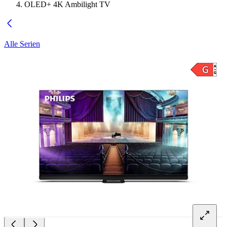
OLED+ 4K Ambilight TV
Alle Serien