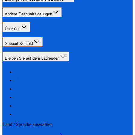
Andere Geschäftslösungen
Über uns
Support-Kontakt
Bleiben Sie auf dem Laufenden
Land / Sprache auswählen