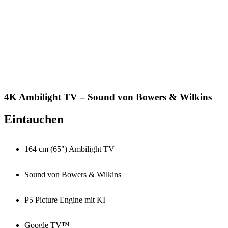
4K Ambilight TV – Sound von Bowers & Wilkins
Eintauchen
164 cm (65") Ambilight TV
Sound von Bowers & Wilkins
P5 Picture Engine mit KI
Google TV™