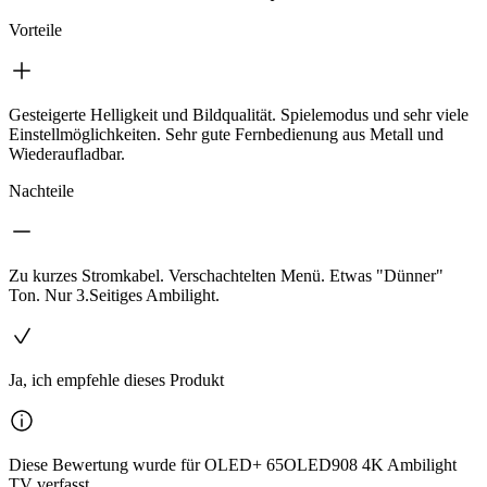
Vorteile
Gesteigerte Helligkeit und Bildqualität. Spielemodus und sehr viele
Einstellmöglichkeiten. Sehr gute Fernbedienung aus Metall und
Wiederaufladbar.
Nachteile
Zu kurzes Stromkabel. Verschachtelten Menü. Etwas "Dünner"
Ton. Nur 3.Seitiges Ambilight.
Ja, ich empfehle dieses Produkt
Diese Bewertung wurde für OLED+ 65OLED908 4K Ambilight
TV verfasst