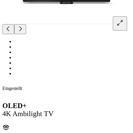
Eingestellt
OLED+
4K Ambilight TV