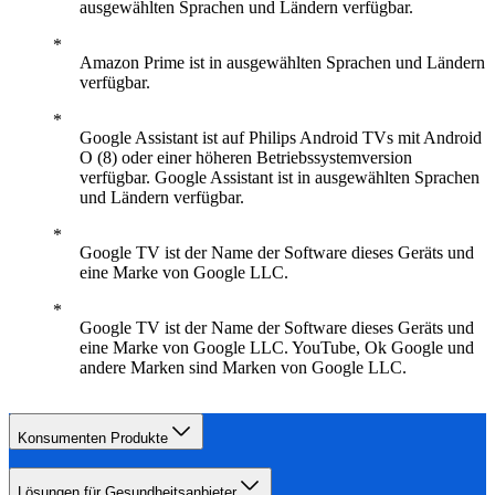
ausgewählten Sprachen und Ländern verfügbar.
Amazon Prime ist in ausgewählten Sprachen und Ländern
verfügbar.
Google Assistant ist auf Philips Android TVs mit Android
O (8) oder einer höheren Betriebssystemversion
verfügbar. Google Assistant ist in ausgewählten Sprachen
und Ländern verfügbar.
Google TV ist der Name der Software dieses Geräts und
eine Marke von Google LLC.
Google TV ist der Name der Software dieses Geräts und
eine Marke von Google LLC. YouTube, Ok Google und
andere Marken sind Marken von Google LLC.
Konsumenten Produkte
Lösungen für Gesundheitsanbieter