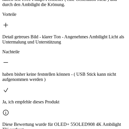
durch den Ambilight die Krönung.
Vorteile
Detail getreues Bild - klarer Ton - Angenehmes Ambilight Licht als
Untermalung und Unterstützung
Nachteile
haben bisher keine feststellen können - ( USB Stick kann nicht
aufgenommen werden )
Ja, ich empfehle dieses Produkt
Diese Bewertung wurde für OLED+ 55OLED908 4K Ambilight