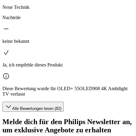
Neue Technik
Nachteile
keine bekannt
Ja, ich empfehle dieses Produkt
Diese Bewertung wurde für OLED+ 55OLED908 4K Ambilight
TV verfasst
Alle Bewertungen lesen (82)
Melde dich für den Philips Newsletter an,
um exklusive Angebote zu erhalten