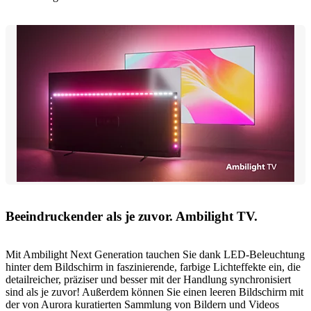
Beeindruckender als je zuvor. Ambilight TV.
Mit Ambilight Next Generation tauchen Sie dank LED-Beleuchtung
hinter dem Bildschirm in faszinierende, farbige Lichteffekte ein, die
detailreicher, präziser und besser mit der Handlung synchronisiert
sind als je zuvor! Außerdem können Sie einen leeren Bildschirm mit
der von Aurora kuratierten Sammlung von Bildern und Videos