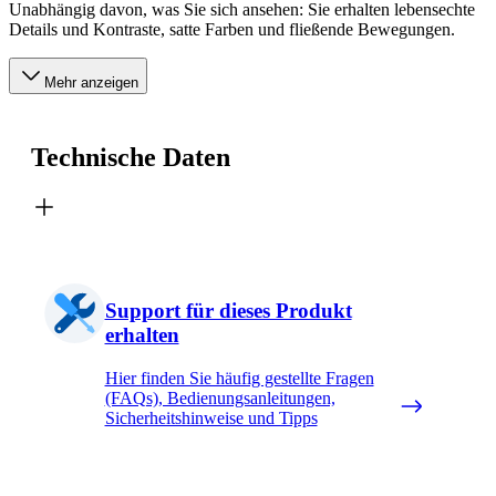
Unabhängig davon, was Sie sich ansehen: Sie erhalten lebensechte
Details und Kontraste, satte Farben und fließende Bewegungen.
Mehr anzeigen
Technische Daten
Support für dieses Produkt
erhalten
Hier finden Sie häufig gestellte Fragen
(FAQs), Bedienungsanleitungen,
Sicherheitshinweise und Tipps