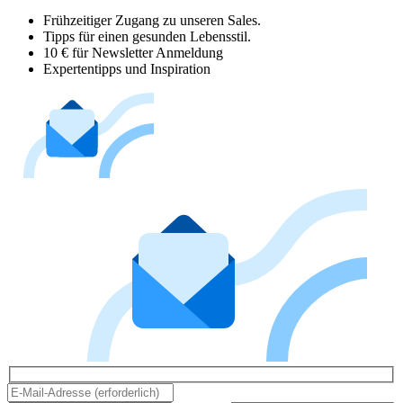
Frühzeitiger Zugang zu unseren Sales.
Tipps für einen gesunden Lebensstil.
10 € für Newsletter Anmeldung
Expertentipps und Inspiration