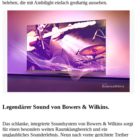
beleben, die mit Ambilight einfach großartig aussehen.
Legendärer Sound von Bowers & Wilkins.
Das schlanke, integrierte Soundsystem von Bowers & Wilkins sorgt
für einen besonders weiten Raumklangbereich und ein
unglaubliches Sounderlebnis. Neun nach vorne gerichtete Treiber