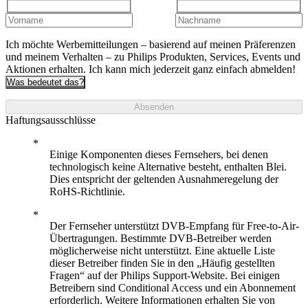
Ich möchte Werbemitteilungen – basierend auf meinen Präferenzen
und meinem Verhalten – zu Philips Produkten, Services, Events und
Aktionen erhalten. Ich kann mich jederzeit ganz einfach abmelden!
Was bedeutet das?
Absenden
Haftungsausschlüsse
Einige Komponenten dieses Fernsehers, bei denen
technologisch keine Alternative besteht, enthalten Blei.
Dies entspricht der geltenden Ausnahmeregelung der
RoHS-Richtlinie.
Der Fernseher unterstützt DVB-Empfang für Free-to-Air-
Übertragungen. Bestimmte DVB-Betreiber werden
möglicherweise nicht unterstützt. Eine aktuelle Liste
dieser Betreiber finden Sie in den „Häufig gestellten
Fragen“ auf der Philips Support-Website. Bei einigen
Betreibern sind Conditional Access und ein Abonnement
erforderlich. Weitere Informationen erhalten Sie von