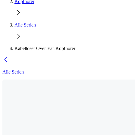
Kopfhörer
Alle Serien
Kabelloser Over-Ear-Kopfhörer
Alle Serien