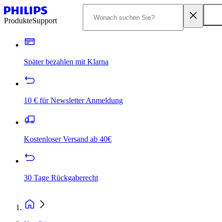
Produkte
Support
Später bezahlen mit Klarna
10 € für Newsletter Anmeldung
Kostenloser Versand ab 40€
30 Tage Rückgaberecht