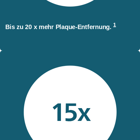
1
Bis zu 20 x mehr Plaque-Entfernung.