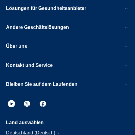
Lösungen für Gesundheitsanbieter
Andere Geschäftslösungen
Über uns
Kontakt und Service
Bleiben Sie auf dem Laufenden
Land auswählen
Deutschland (Deutsch)