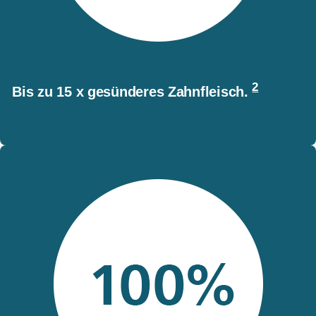
2
Bis zu 15 x gesünderes Zahnfleisch.