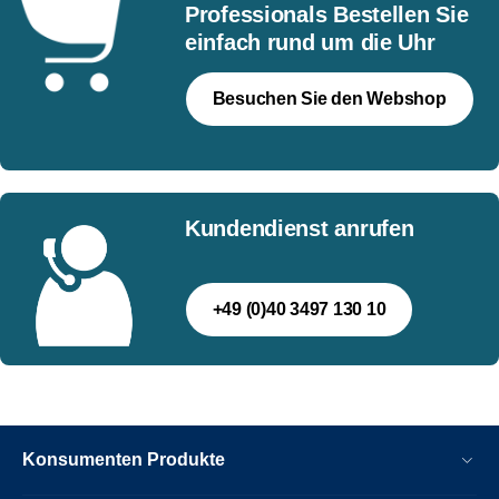
Professionals Bestellen Sie
einfach rund um die Uhr
Besuchen Sie den Webshop
Kundendienst anrufen
+49 (0)40 3497 130 10
Konsumenten Produkte