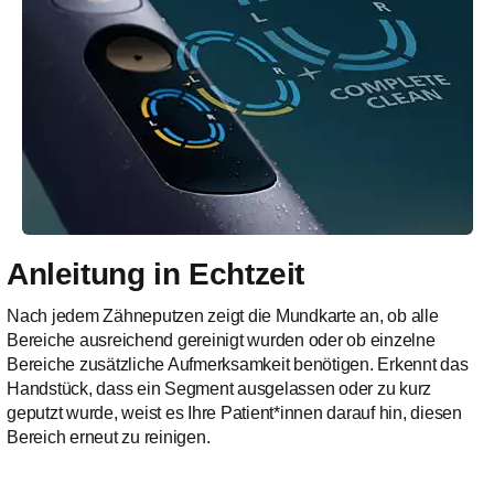
Anleitung in Echtzeit
Nach jedem Zähneputzen zeigt die Mundkarte an, ob alle
Bereiche ausreichend gereinigt wurden oder ob einzelne
Bereiche zusätzliche Aufmerksamkeit benötigen. Erkennt das
Handstück, dass ein Segment ausgelassen oder zu kurz
geputzt wurde, weist es Ihre Patient*innen darauf hin, diesen
Bereich erneut zu reinigen.