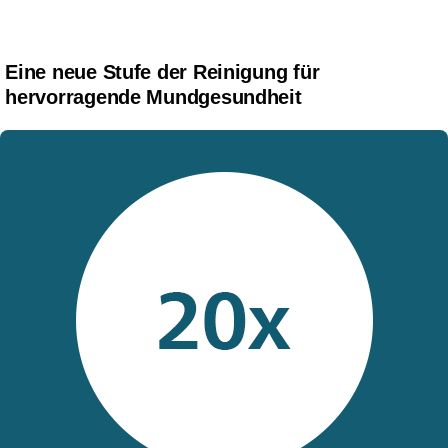
Eine neue Stufe der Reinigung für
hervorragende Mundgesundheit