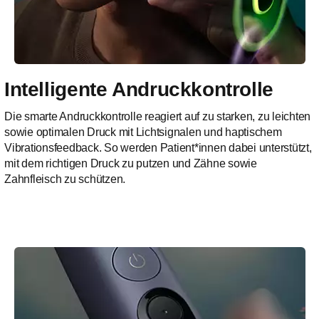
Intelligente Andruckkontrolle
Die smarte Andruckkontrolle reagiert auf zu starken, zu leichten
sowie optimalen Druck mit Lichtsignalen und haptischem
Vibrationsfeedback. So werden Patient*innen dabei unterstützt,
mit dem richtigen Druck zu putzen und Zähne sowie
Zahnfleisch zu schützen.