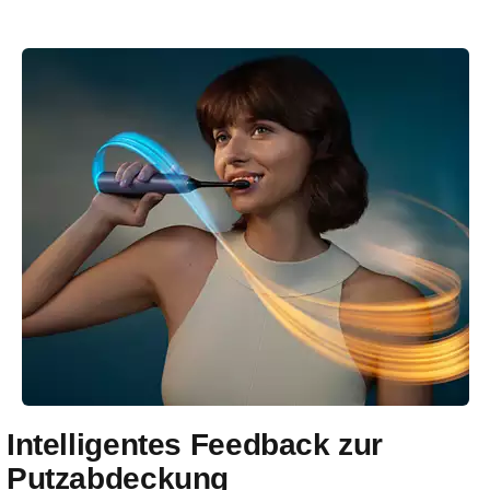
Intelligentes Feedback zur
Putzabdeckung