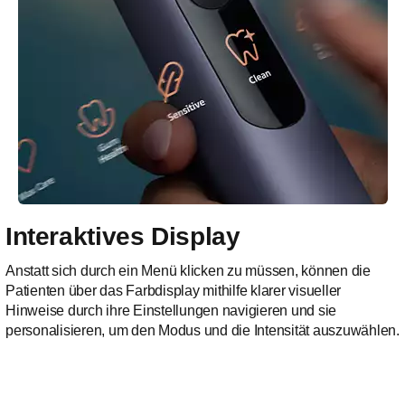
Interaktives Display
Anstatt sich durch ein Menü klicken zu müssen, können die
Patienten über das Farbdisplay mithilfe klarer visueller
Hinweise durch ihre Einstellungen navigieren und sie
personalisieren, um den Modus und die Intensität auszuwählen.