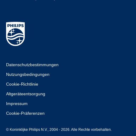
Datenschutzbestimmungen
Nutzungsbedingungen
Cookie-Richtlinie
Altgeräteentsorgung
Impressum
Cookie-Präferenzen
© Koninklijke Philips N.V., 2004 - 2026. Alle Rechte vorbehalten.