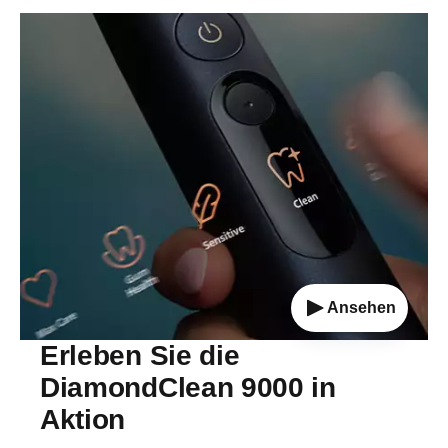
Ansehen
Erleben Sie die
DiamondClean 9000 in
Aktion