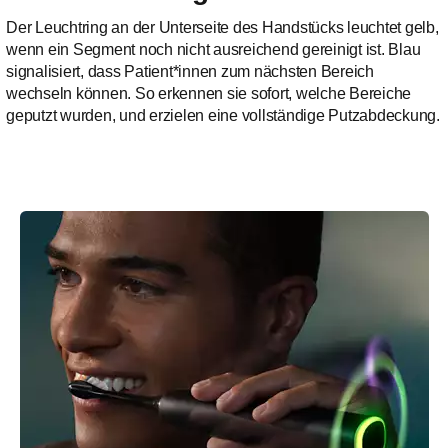
Der Leuchtring an der Unterseite des Handstücks leuchtet gelb,
wenn ein Segment noch nicht ausreichend gereinigt ist. Blau
signalisiert, dass Patient*innen zum nächsten Bereich
wechseln können. So erkennen sie sofort, welche Bereiche
geputzt wurden, und erzielen eine vollständige Putzabdeckung.