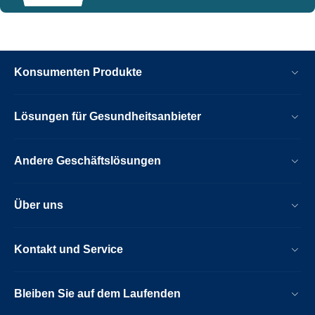
Konsumenten Produkte
Lösungen für Gesundheitsanbieter
Andere Geschäftslösungen
Über uns
Kontakt und Service
Bleiben Sie auf dem Laufenden