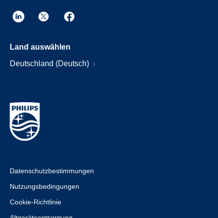
Land auswählen
Deutschland (Deutsch)
Datenschutzbestimmungen
Nutzungsbedingungen
Cookie-Richtlinie
Altgeräteentsorgung