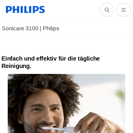
Wie eine Handzahnbürste, nur
besser.
Sonicare 3100 | Philips
Einfach und effektiv für die tägliche
Reinigung.