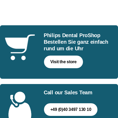
Philips Dental ProShop
Bestellen Sie ganz einfach
rund um die Uhr
Visit the store
Call our Sales Team
+49 (0)40 3497 130 10