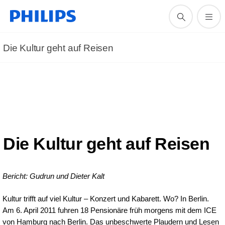
Die Kultur geht auf Reisen
Die Kultur geht auf Reisen
Bericht: Gudrun und Dieter Kalt
Kultur trifft auf viel Kultur – Konzert und Kabarett. Wo? In Berlin.
Am 6. April 2011 fuhren 18 Pensionäre früh morgens mit dem ICE
von Hamburg nach Berlin. Das unbeschwerte Plaudern und Lesen