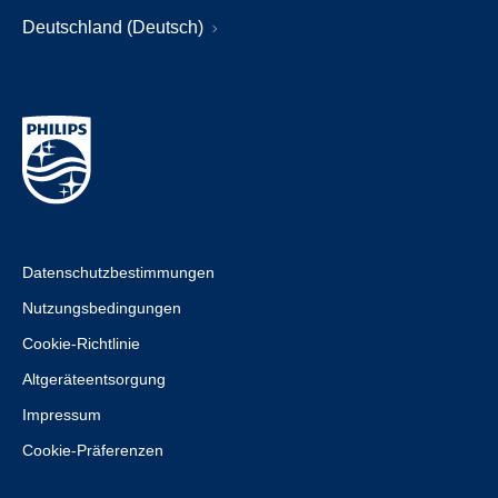
Deutschland (Deutsch)
Datenschutzbestimmungen
Nutzungsbedingungen
Cookie-Richtlinie
Altgeräteentsorgung
Impressum
Cookie-Präferenzen