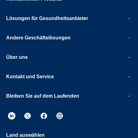
Lösungen für Gesundheitsanbieter
Andere Geschäftslösungen
Über uns
Kontakt und Service
Bleiben Sie auf dem Laufenden
Land auswählen