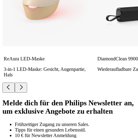
ReAura LED-Maske
DiamondClean 9900 
3-in-1 LED-Maske: Gesicht, Augenpartie,
Wiederaufladbare Za
Hals
Melde dich für den Philips Newsletter an,
um exklusive Angebote zu erhalten
Frühzeitiger Zugang zu unseren Sales.
Tipps für einen gesunden Lebensstil.
10 € für Newsletter Anmeldung