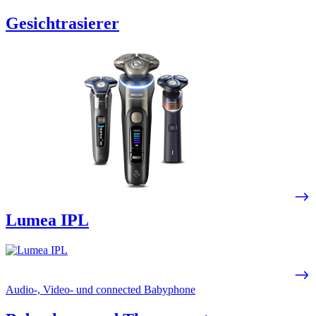
Gesichtrasierer
Lumea IPL
Audio-, Video- und connected Babyphone