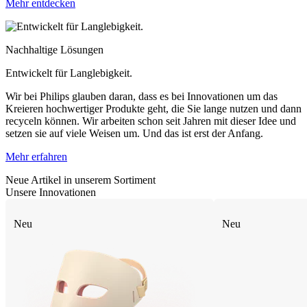
Mehr entdecken
Nachhaltige Lösungen
Entwickelt für Langlebigkeit.
Wir bei Philips glauben daran, dass es bei Innovationen um das
Kreieren hochwertiger Produkte geht, die Sie lange nutzen und dann
recyceln können. Wir arbeiten schon seit Jahren mit dieser Idee und
setzen sie auf viele Weisen um. Und das ist erst der Anfang.
Mehr erfahren
Neue Artikel in unserem Sortiment
Unsere Innovationen
Neu
Neu