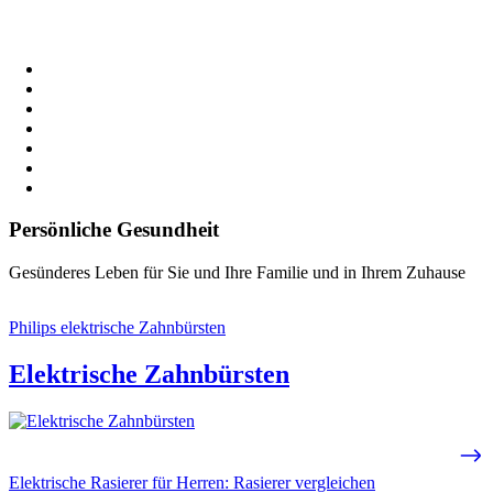
Persönliche Gesundheit
Gesünderes Leben für Sie und Ihre Familie und in Ihrem Zuhause
Philips elektrische Zahnbürsten
Elektrische Zahnbürsten
Elektrische Rasierer für Herren: Rasierer vergleichen