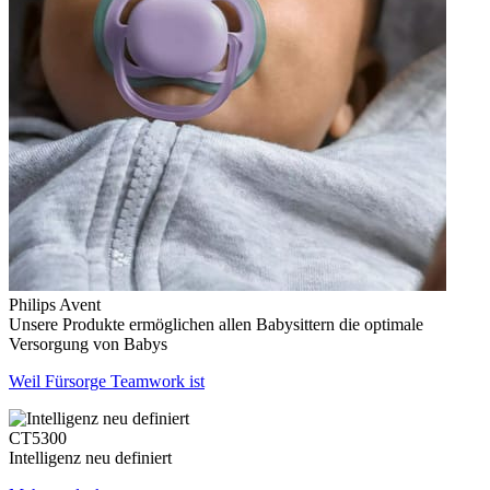
Philips Avent
Unsere Produkte ermöglichen allen Babysittern die optimale
Versorgung von Babys
Weil Fürsorge Teamwork ist
CT5300
Intelligenz neu definiert