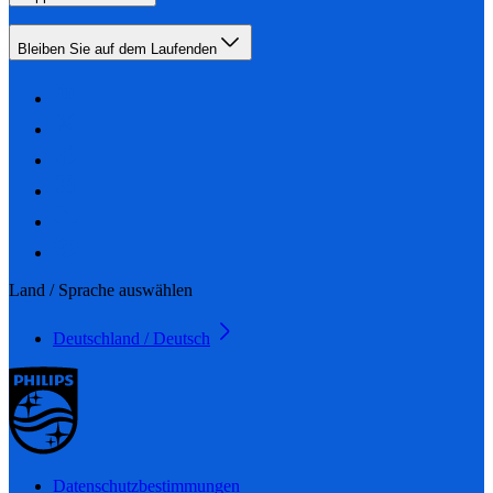
Bleiben Sie auf dem Laufenden
Land / Sprache auswählen
Deutschland / Deutsch
Datenschutzbestimmungen