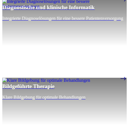
Diagnostische und klinische Informatik
Integrierte Diagnoselösungen für eine bessere Patientenversorgung
Bildgeführte Therapie
Klare Bildgebung für optimale Behandlungen