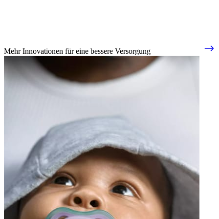
Mehr Innovationen für eine bessere Versorgung