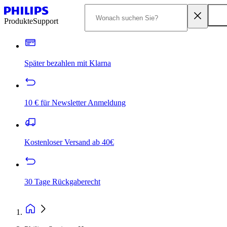
Produkte
Support
Später bezahlen mit Klarna
10 € für Newsletter Anmeldung
Kostenloser Versand ab 40€
30 Tage Rückgaberecht