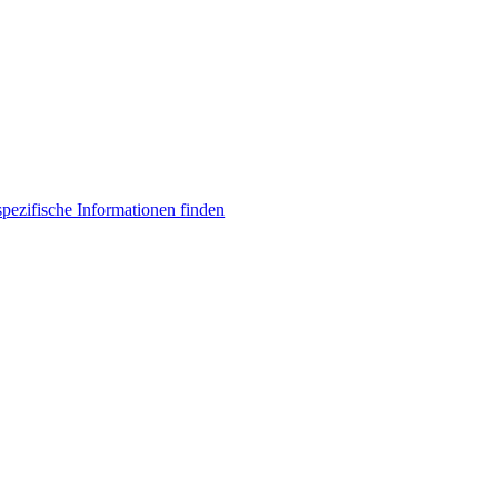
ezifische Informationen finden