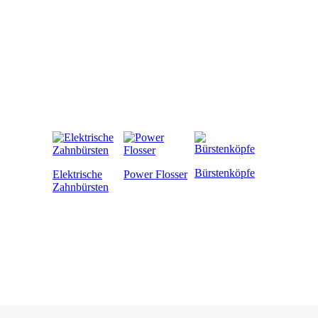
Bürstenköpfe
Elektrische
Power Flosser
Zahnbürsten