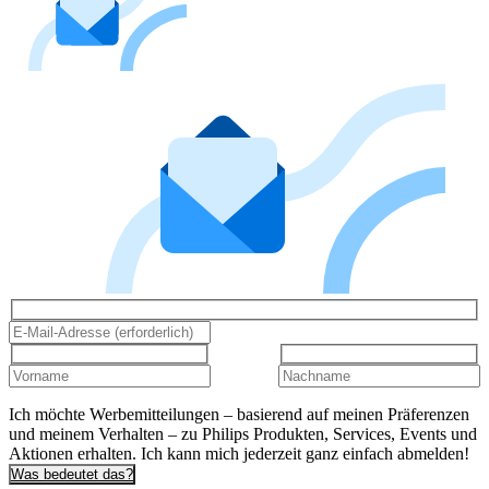
Ich möchte Werbemitteilungen – basierend auf meinen Präferenzen
und meinem Verhalten – zu Philips Produkten, Services, Events und
Aktionen erhalten. Ich kann mich jederzeit ganz einfach abmelden!
Was bedeutet das?