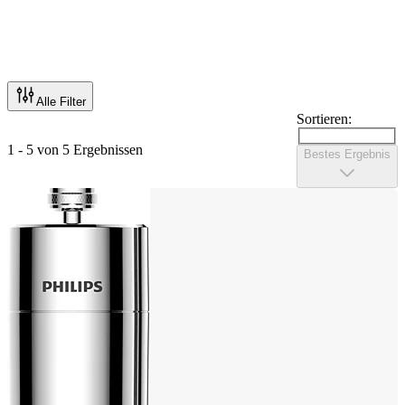
Alle Filter
Sortieren:
1 - 5 von 5 Ergebnissen
Bestes Ergebnis