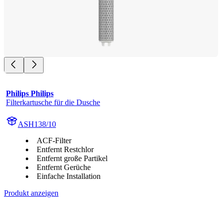
Philips Philips
Filterkartusche für die Dusche
ASH138/10
ACF-Filter
Entfernt Restchlor
Entfernt große Partikel
Entfernt Gerüche
Einfache Installation
Produkt anzeigen