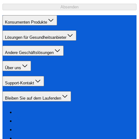
Absenden
Konsumenten Produkte
Lösungen für Gesundheitsanbieter
Andere Geschäftslösungen
Über uns
Support-Kontakt
Bleiben Sie auf dem Laufenden