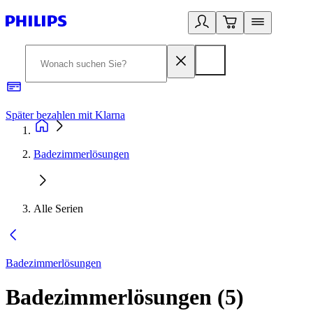
Später bezahlen mit Klarna
1
Badezimmerlösungen
Alle Serien
Badezimmerlösungen
Badezimmerlösungen
(
5
)