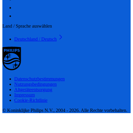
Land / Sprache auswählen
Deutschland / Deutsch
Datenschutzbestimmungen
Nutzungsbedingungen
Altgeräteentsorgung
Impressum
Cookie-Richtlinie
© Koninklijke Philips N.V., 2004 - 2026. Alle Rechte vorbehalten.