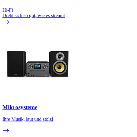
Hi-Fi
Dreht sich so gut, wie es streamt
Mikrosysteme
Ihre Musik, laut und stolz!