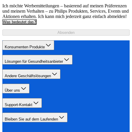
Ich möchte Werbemitteilungen – basierend auf meinen Präferenzen
und meinem Verhalten – zu Philips Produkten, Services, Events und
Aktionen erhalten. Ich kann mich jederzeit ganz einfach abmelden!
Was bedeutet das?
Absenden
Konsumenten Produkte
Lösungen für Gesundheitsanbieter
Andere Geschäftslösungen
Über uns
Support-Kontakt
Bleiben Sie auf dem Laufenden