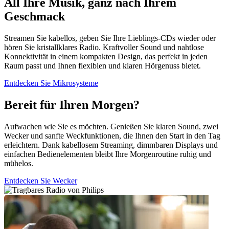
All Ihre Musik, ganz nach Ihrem
Geschmack
Streamen Sie kabellos, geben Sie Ihre Lieblings-CDs wieder oder
hören Sie kristallklares Radio. Kraftvoller Sound und nahtlose
Konnektivität in einem kompakten Design, das perfekt in jeden
Raum passt und Ihnen flexiblen und klaren Hörgenuss bietet.
Entdecken Sie Mikrosysteme
Bereit für Ihren Morgen?
Aufwachen wie Sie es möchten. Genießen Sie klaren Sound, zwei
Wecker und sanfte Weckfunktionen, die Ihnen den Start in den Tag
erleichtern. Dank kabellosem Streaming, dimmbaren Displays und
einfachen Bedienelementen bleibt Ihre Morgenroutine ruhig und
mühelos.
Entdecken Sie Wecker