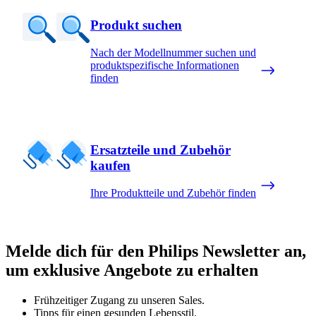
Produkt suchen
Nach der Modellnummer suchen und
produktspezifische Informationen
finden
Ersatzteile und Zubehör
kaufen
Ihre Produktteile und Zubehör finden
Melde dich für den Philips Newsletter an,
um exklusive Angebote zu erhalten
Frühzeitiger Zugang zu unseren Sales.
Tipps für einen gesunden Lebensstil.