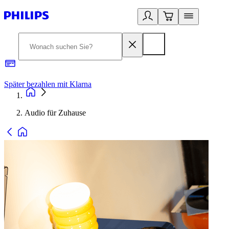
Später bezahlen mit Klarna
1
Audio für Zuhause