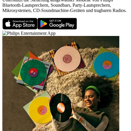
Bluetooth-Lautsprechern, Soundbars, Party-Lautsprechern,
Mikrosystemen, CD-Soundmachine-Geräten und tragbaren Radios.