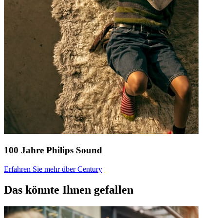
100 Jahre Philips Sound
Erfahren Sie mehr über Century
Das könnte Ihnen gefallen