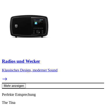
Radios und Wecker
Klassisches Design, moderner Sound
Mehr anzeigen
Perfekte Entsprechung
The Tina