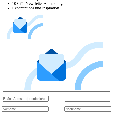
10 € für Newsletter Anmeldung
Expertentipps und Inspiration