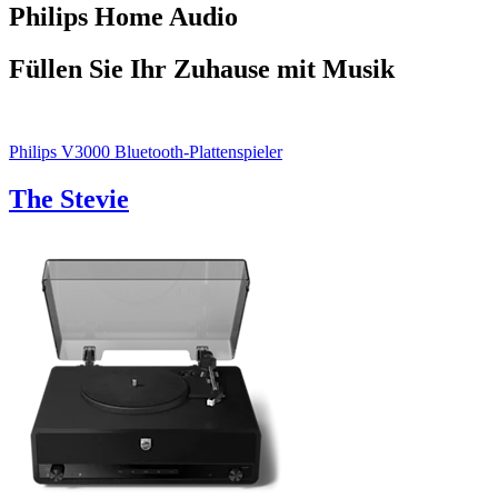
Philips Home Audio
Füllen Sie Ihr Zuhause mit Musik
Philips V3000 Bluetooth-Plattenspieler
The Stevie