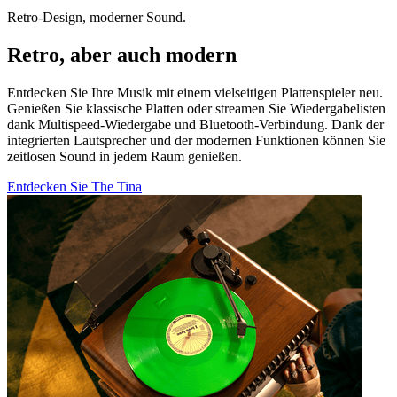
Retro-Design, moderner Sound.
Retro, aber auch modern
Entdecken Sie Ihre Musik mit einem vielseitigen Plattenspieler neu.
Genießen Sie klassische Platten oder streamen Sie Wiedergabelisten
dank Multispeed-Wiedergabe und Bluetooth-Verbindung. Dank der
integrierten Lautsprecher und der modernen Funktionen können Sie
zeitlosen Sound in jedem Raum genießen.
Entdecken Sie The Tina