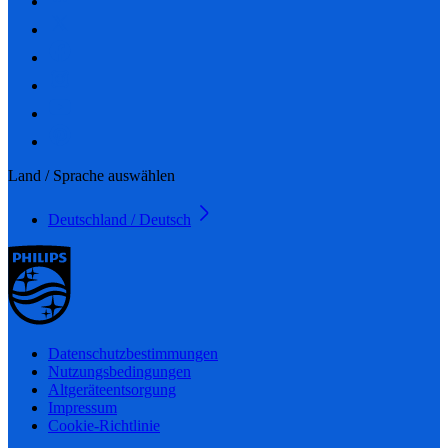
Land / Sprache auswählen
Deutschland / Deutsch
Datenschutzbestimmungen
Nutzungsbedingungen
Altgeräteentsorgung
Impressum
Cookie-Richtlinie