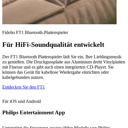
Fidelio FT1 Bluetooth-Plattenspieler
Für HiFi-Soundqualität entwickelt
Der FT1 Bluetooth Plattenspieler lädt Sie ein, Ihre Lieblingsmusik
zu genießen. Die Druckgussplatte aus Aluminium dreht Vinylplatten
mit Finesse und es gibt auch einen integrierten CD-Player. Sie
können das Gerät für kabellose Wiedergabe einrichten oder
kabelgebunden nutzen.
Entdecken Sie den FT1
Für iOS und Android
Philips Entertainment App
Unterstützt die Steuerung ausgewählter Modelle von Philips