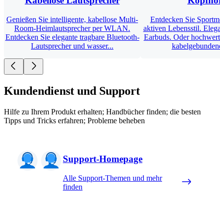
Kabellose Lautsprecher
Kopfhö
Genießen Sie intelligente, kabellose Multi-
Entdecken Sie Sportmo
Room-Heimlautsprecher per WLAN.
aktiven Lebensstil. Eleg
Entdecken Sie elegante tragbare Bluetooth-
Earbuds. Oder hochwert
Lautsprecher und wasser...
kabelgebundene 
Kundendienst und Support
Hilfe zu Ihrem Produkt erhalten; Handbücher finden; die besten
Tipps und Tricks erfahren; Probleme beheben
Support-Homepage
Alle Support-Themen und mehr
finden