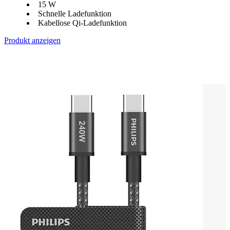
15 W
Schnelle Ladefunktion
Kabellose Qi-Ladefunktion
Produkt anzeigen