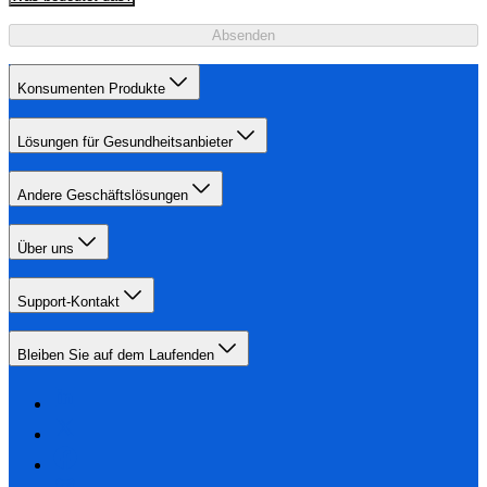
Absenden
Konsumenten Produkte
Lösungen für Gesundheitsanbieter
Andere Geschäftslösungen
Über uns
Support-Kontakt
Bleiben Sie auf dem Laufenden