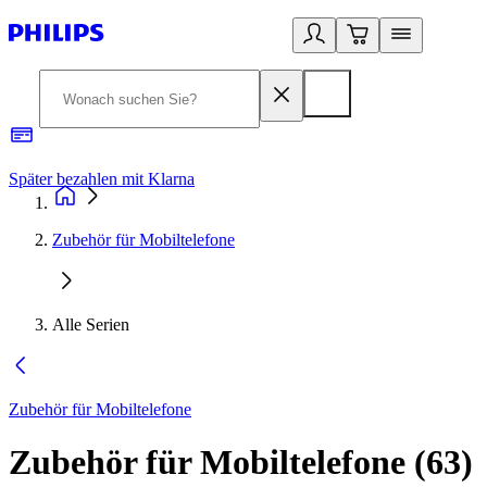
Später bezahlen mit Klarna
1
Zubehör für Mobiltelefone
Alle Serien
Zubehör für Mobiltelefone
Zubehör für Mobiltelefone
(
63
)