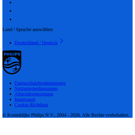
Land / Sprache auswählen
Deutschland / Deutsch
Datenschutzbestimmungen
Nutzungsbedingungen
Altgeräteentsorgung
Impressum
Cookie-Richtlinie
© Koninklijke Philips N.V., 2004 - 2026. Alle Rechte vorbehalten.