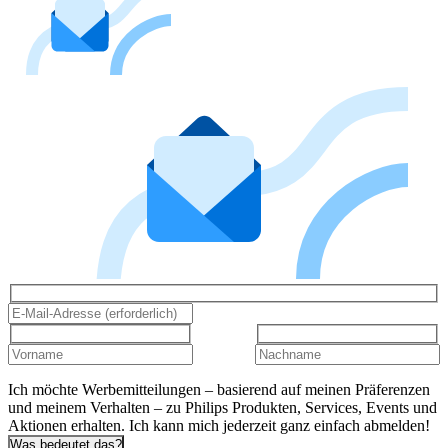
Ich möchte Werbemitteilungen – basierend auf meinen Präferenzen
und meinem Verhalten – zu Philips Produkten, Services, Events und
Aktionen erhalten. Ich kann mich jederzeit ganz einfach abmelden!
Was bedeutet das?