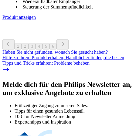
Wiederaufladbarer Empfänger
Steuerung der Stimmempfindlichkeit
Produkt anzeigen
1
2
3
4
5
6
Haben Sie nicht gefunden, wonach Sie gesucht haben?
Hilfe zu Ihrem Produkt erhalten; Handbücher finden; die besten
Tipps und Tricks erfahren; Probleme beheben
Melde dich für den Philips Newsletter an,
um exklusive Angebote zu erhalten
Frühzeitiger Zugang zu unseren Sales.
Tipps für einen gesunden Lebensstil.
10 € für Newsletter Anmeldung
Expertentipps und Inspiration