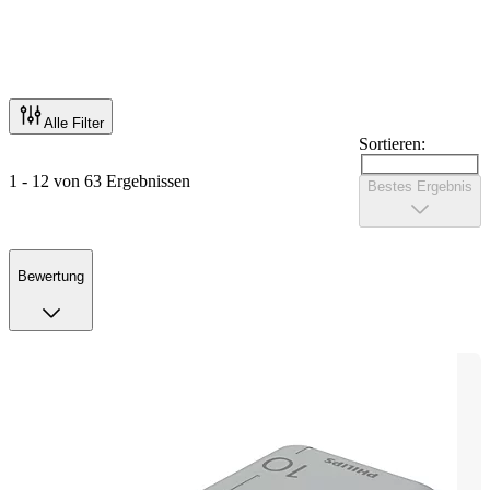
Alle Filter
Sortieren:
1 - 12 von 63 Ergebnissen
Bestes Ergebnis
Bewertung