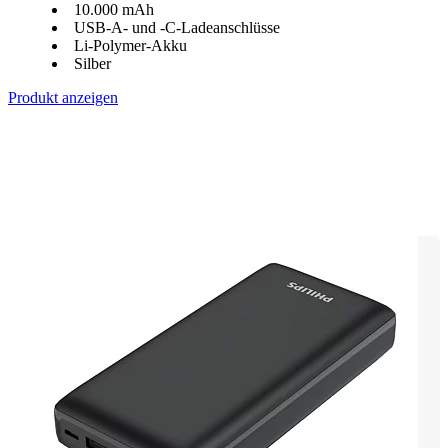
10.000 mAh
USB-A- und -C-Ladeanschlüsse
Li-Polymer-Akku
Silber
Produkt anzeigen