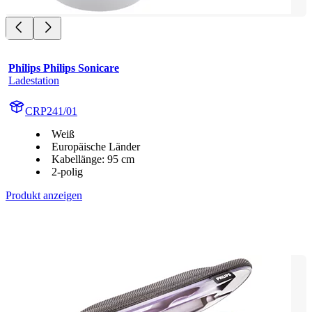
Philips Philips Sonicare
Ladestation
CRP241/01
Weiß
Europäische Länder
Kabellänge: 95 cm
2-polig
Produkt anzeigen