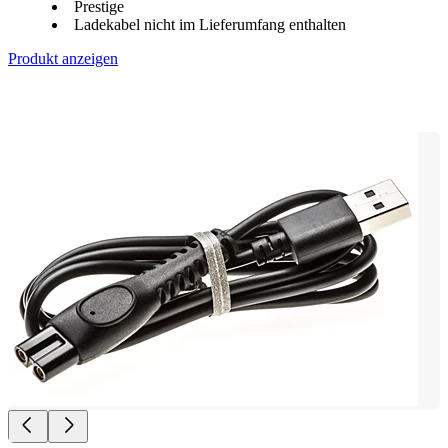
Prestige
Ladekabel nicht im Lieferumfang enthalten
Produkt anzeigen