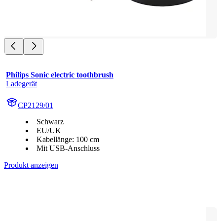
Philips Sonic electric toothbrush
Ladegerät
CP2129/01
Schwarz
EU/UK
Kabellänge: 100 cm
Mit USB-Anschluss
Produkt anzeigen