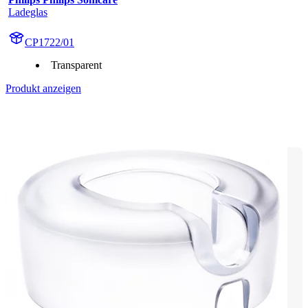
Ladeglas
CP1722/01
Transparent
Produkt anzeigen