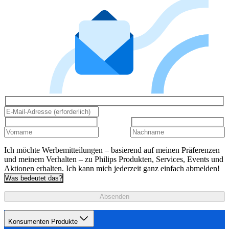
Ich möchte Werbemitteilungen – basierend auf meinen Präferenzen
und meinem Verhalten – zu Philips Produkten, Services, Events und
Aktionen erhalten. Ich kann mich jederzeit ganz einfach abmelden!
Was bedeutet das?
Absenden
Konsumenten Produkte