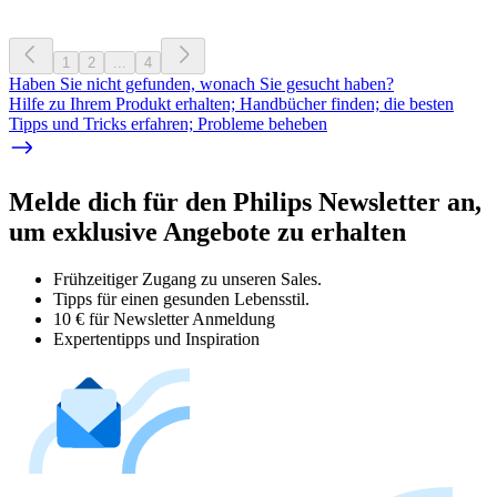
1
2
...
4
Haben Sie nicht gefunden, wonach Sie gesucht haben?
Hilfe zu Ihrem Produkt erhalten; Handbücher finden; die besten
Tipps und Tricks erfahren; Probleme beheben
Melde dich für den Philips Newsletter an,
um exklusive Angebote zu erhalten
Frühzeitiger Zugang zu unseren Sales.
Tipps für einen gesunden Lebensstil.
10 € für Newsletter Anmeldung
Expertentipps und Inspiration