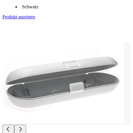
Schwarz
Produkt anzeigen