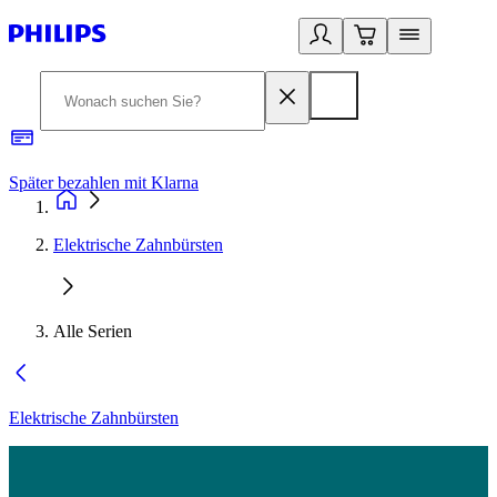
Später bezahlen mit Klarna
1
Elektrische Zahnbürsten
Alle Serien
Elektrische Zahnbürsten