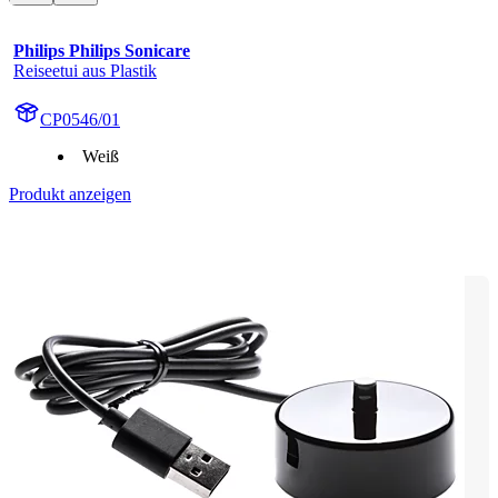
Philips Philips Sonicare
Reiseetui aus Plastik
CP0546/01
Weiß
Produkt anzeigen