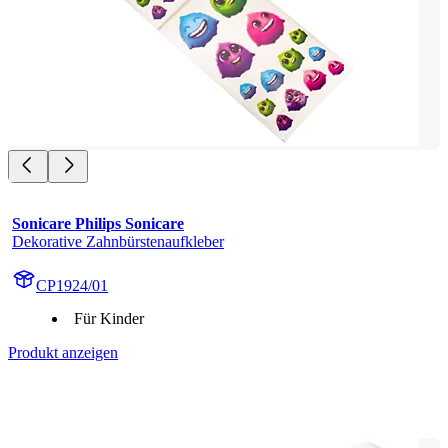
Sonicare Philips Sonicare
Dekorative Zahnbürstenaufkleber
CP1924/01
Für Kinder
Produkt anzeigen