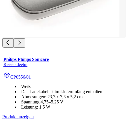
Philips Philips Sonicare
Reiseladeetui
CP0556/01
Weiß
Das Ladekabel ist im Lieferumfang enthalten
Abmesungen: 23,3 x 7,3 x 5,2 cm
Spannung 4,75–5,25 V
Leistung: 1,5 W
Produkt anzeigen