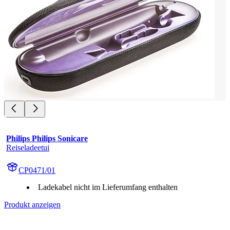
Philips Philips Sonicare
Reiseladeetui
CP0471/01
Ladekabel nicht im Lieferumfang enthalten
Produkt anzeigen