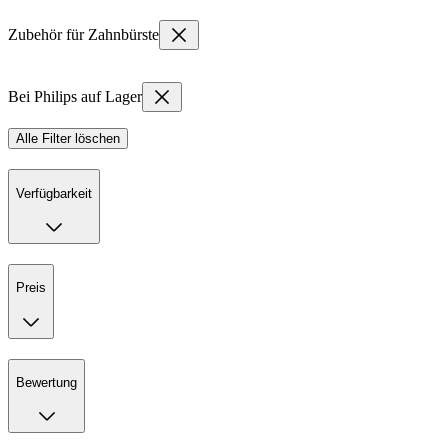
Zubehör für Zahnbürste
Bei Philips auf Lager
Alle Filter löschen
Verfügbarkeit
Preis
Bewertung