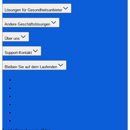
Lösungen für Gesundheitsanbieter
Andere Geschäftslösungen
Über uns
Support-Kontakt
Bleiben Sie auf dem Laufenden