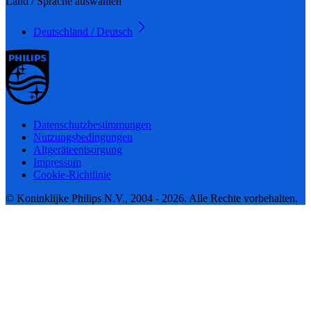
Land / Sprache auswählen
Deutschland / Deutsch
Datenschutzbestimmungen
Nutzungsbedingungen
Altgeräteentsorgung
Impressum
Cookie-Richtlinie
© Koninklijke Philips N.V., 2004 - 2026. Alle Rechte vorbehalten.