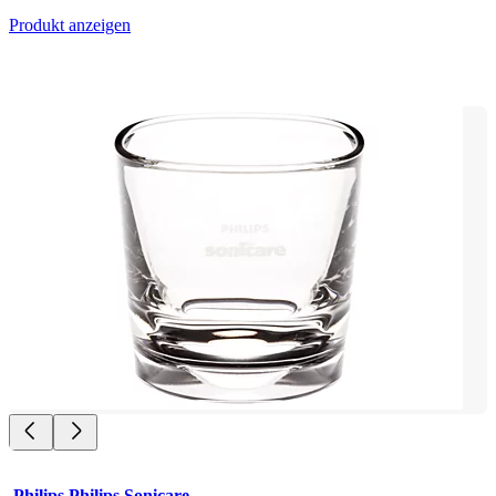
Produkt anzeigen
Philips Philips Sonicare