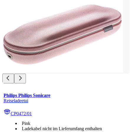
Philips Philips Sonicare
Reiseladeetui
CP0472/01
Pink
Ladekabel nicht im Lieferumfang enthalten