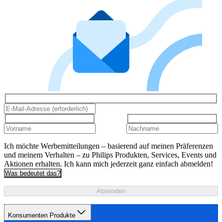
Ich möchte Werbemitteilungen – basierend auf meinen Präferenzen
und meinem Verhalten – zu Philips Produkten, Services, Events und
Aktionen erhalten. Ich kann mich jederzeit ganz einfach abmelden!
Was bedeutet das?
Absenden
Konsumenten Produkte