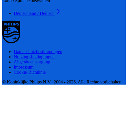
Land / Sprache auswählen
Deutschland / Deutsch
Datenschutzbestimmungen
Nutzungsbedingungen
Altgeräteentsorgung
Impressum
Cookie-Richtlinie
© Koninklijke Philips N.V., 2004 - 2026. Alle Rechte vorbehalten.