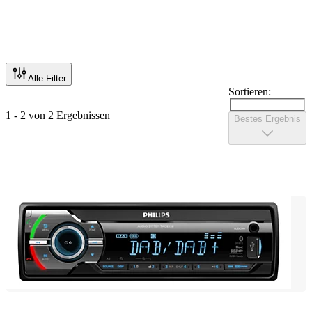
Alle Filter
Sortieren:
1 - 2 von 2 Ergebnissen
Bestes Ergebnis