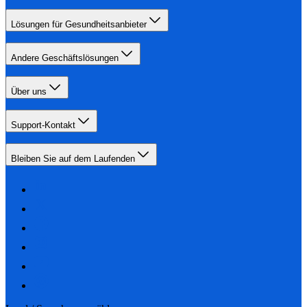
Lösungen für Gesundheitsanbieter
Andere Geschäftslösungen
Über uns
Support-Kontakt
Bleiben Sie auf dem Laufenden