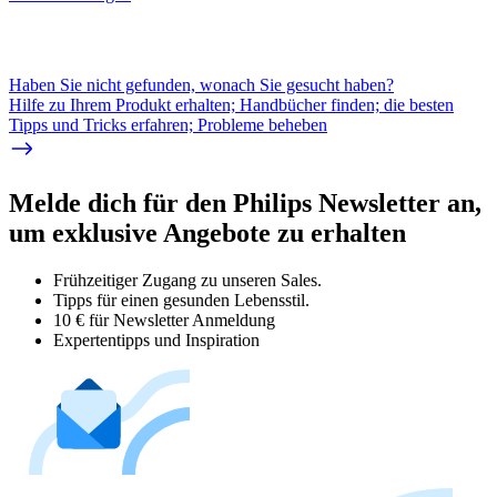
Haben Sie nicht gefunden, wonach Sie gesucht haben?
Hilfe zu Ihrem Produkt erhalten; Handbücher finden; die besten
Tipps und Tricks erfahren; Probleme beheben
Melde dich für den Philips Newsletter an,
um exklusive Angebote zu erhalten
Frühzeitiger Zugang zu unseren Sales.
Tipps für einen gesunden Lebensstil.
10 € für Newsletter Anmeldung
Expertentipps und Inspiration