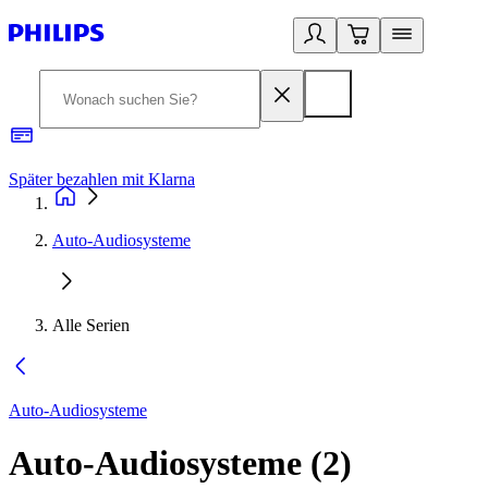
Später bezahlen mit Klarna
1
Auto-Audiosysteme
Alle Serien
Auto-Audiosysteme
Auto-Audiosysteme
(
2
)