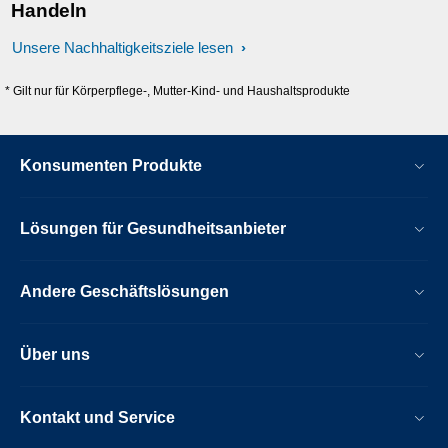
Handeln
Unsere Nachhaltigkeitsziele lesen
* Gilt nur für Körperpflege-, Mutter-Kind- und Haushaltsprodukte
Konsumenten Produkte
Lösungen für Gesundheitsanbieter
Andere Geschäftslösungen
Über uns
Kontakt und Service