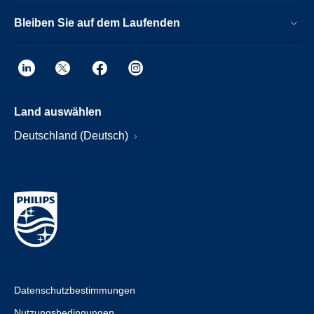
Bleiben Sie auf dem Laufenden
Land auswählen
Deutschland (Deutsch)
Datenschutzbestimmungen
Nutzungsbedingungen