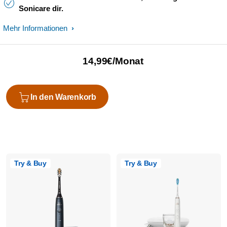
Sonicare dir.
Mehr Informationen
14,99€/Monat
In den Warenkorb
Try & Buy
Try & Buy