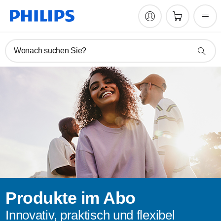
Wonach suchen Sie?
Produkte im Abo
Innovativ, praktisch und flexibel