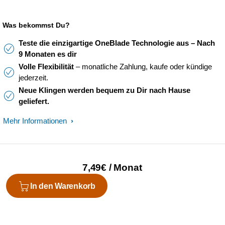
Was bekommst Du?
Teste die einzigartige OneBlade Technologie aus – Nach
9 Monaten es dir
Volle Flexibilität
– monatliche Zahlung, kaufe oder kündige
jederzeit.
Neue Klingen werden bequem zu Dir nach Hause
geliefert.
Mehr Informationen
7,49€ / Monat
In den Warenkorb