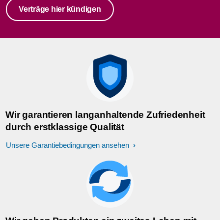
Verträge hier kündigen
Wir garantieren langanhaltende Zufriedenheit
durch erstklassige Qualität
Unsere Garantiebedingungen ansehen