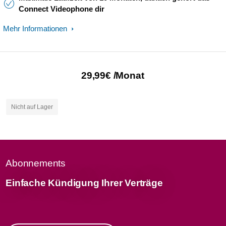
Connect Videophone dir
Mehr Informationen
29,99€ /Monat
Nicht auf Lager
Abonnements
Einfache Kündigung Ihrer Verträge