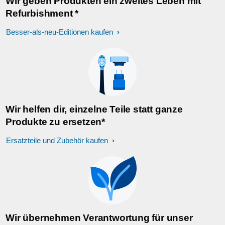
Wir geben Produkten ein zweites Leben mit
Refurbishment *
Besser-als-neu-Editionen kaufen
Wir helfen dir, einzelne Teile statt ganze
Produkte zu ersetzen*
Ersatzteile und Zubehör kaufen
Wir übernehmen Verantwortung für unser