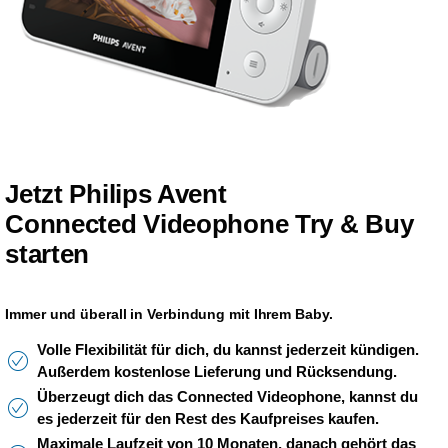
Jetzt Philips Avent
Connected Videophone Try & Buy
starten
Immer und überall in Verbindung mit Ihrem Baby.
Volle Flexibilität für dich, du kannst jederzeit kündigen.
Außerdem kostenlose Lieferung und Rücksendung.
​Überzeugt dich das Connected Videophone, kannst du
es jederzeit für den Rest des Kaufpreises kaufen.
Maximale Laufzeit von 10 Monaten, danach gehört das