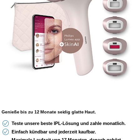
Genieße bis zu 12 Monate seidig glatte Haut.
Teste unsere beste IPL-Lösung und zahle monatlich.
Einfach kündbar und jederzeit kaufbar.
Maximale Laufzeit von 17 Monaten, danach gehört