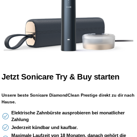
Jetzt Sonicare Try & Buy starten
Unsere beste Sonicare DiamondClean Prestige direkt zu dir nach
Hause.
Elektrische Zahnbürste ausprobieren bei monatlicher
Zahlung
Jederzeit kündbar und kaufbar.
Maximale Laufzeit von 18 Monaten, danach gehört die