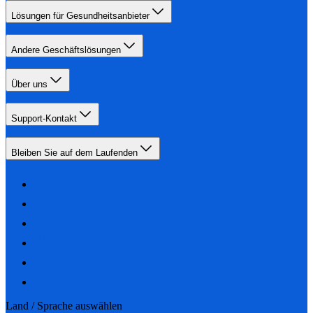
Lösungen für Gesundheitsanbieter
Andere Geschäftslösungen
Über uns
Support-Kontakt
Bleiben Sie auf dem Laufenden
Land / Sprache auswählen