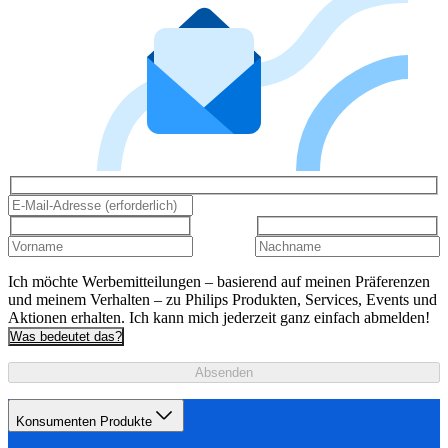
Ich möchte Werbemitteilungen – basierend auf meinen Präferenzen
und meinem Verhalten – zu Philips Produkten, Services, Events und
Aktionen erhalten. Ich kann mich jederzeit ganz einfach abmelden!
Was bedeutet das?
Absenden
Konsumenten Produkte