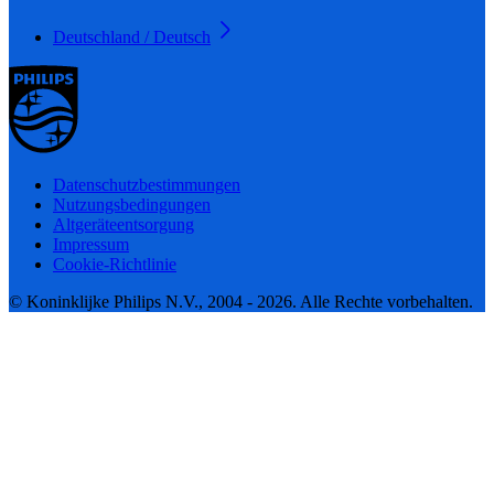
Deutschland / Deutsch
Datenschutzbestimmungen
Nutzungsbedingungen
Altgeräteentsorgung
Impressum
Cookie-Richtlinie
© Koninklijke Philips N.V., 2004 - 2026. Alle Rechte vorbehalten.