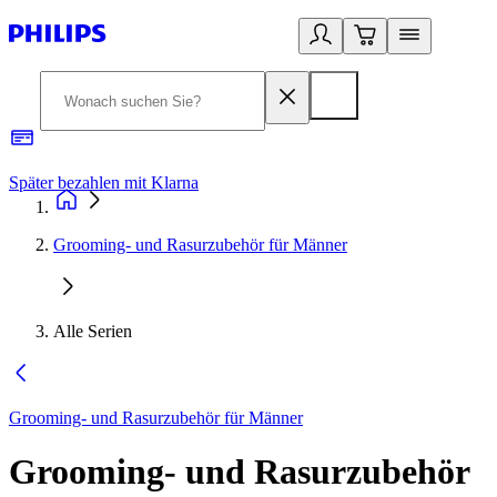
Später bezahlen mit Klarna
1
Grooming- und Rasurzubehör für Männer
Alle Serien
Grooming- und Rasurzubehör für Männer
Grooming- und Rasurzubehör