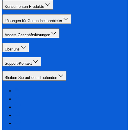
Konsumenten Produkte
Lösungen für Gesundheitsanbieter
Andere Geschäftslösungen
Über uns
Support-Kontakt
Bleiben Sie auf dem Laufenden