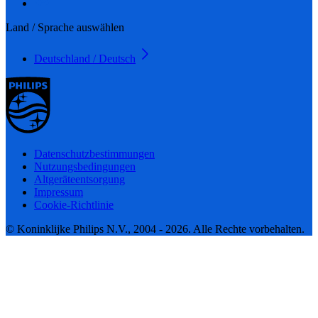
Land / Sprache auswählen
Deutschland / Deutsch
Datenschutzbestimmungen
Nutzungsbedingungen
Altgeräteentsorgung
Impressum
Cookie-Richtlinie
© Koninklijke Philips N.V., 2004 - 2026. Alle Rechte vorbehalten.