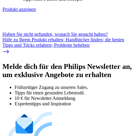
Produkt anzeigen
Haben Sie nicht gefunden, wonach Sie gesucht haben?
Hilfe zu Ihrem Produkt erhalten; Handbücher finden; die besten
Tipps und Tricks erfahren; Probleme beheben
Melde dich für den Philips Newsletter an,
um exklusive Angebote zu erhalten
Frühzeitiger Zugang zu unseren Sales.
Tipps für einen gesunden Lebensstil.
10 € für Newsletter Anmeldung
Expertentipps und Inspiration