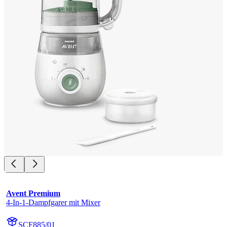
Avent Premium
4-In-1-Dampfgarer mit Mixer
SCF885/01