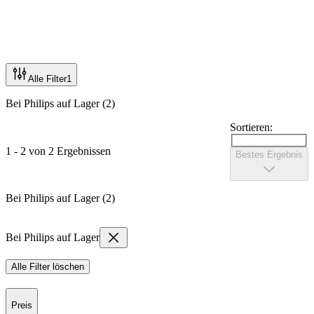
Alle Filter
1
Bei Philips auf Lager (2)
Sortieren:
1 - 2 von 2 Ergebnissen
Bestes Ergebnis
Bei Philips auf Lager (2)
Bei Philips auf Lager
Alle Filter löschen
Preis