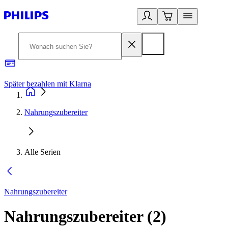
Später bezahlen mit Klarna
1
Nahrungszubereiter
Alle Serien
Nahrungszubereiter
Nahrungszubereiter
(
2
)