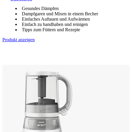
Gesundes Dämpfen
Dampfgaren und Mixen in einem Becher
Einfaches Auftauen und Aufwärmen
Einfach zu handhaben und reinigen
Tipps zum Füttern und Rezepte
Produkt anzeigen