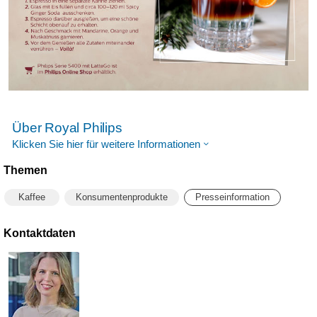
Über Royal Philips
Klicken Sie hier für weitere Informationen
Themen
Kaffee
Konsumentenprodukte
Presseinformation
Kontaktdaten