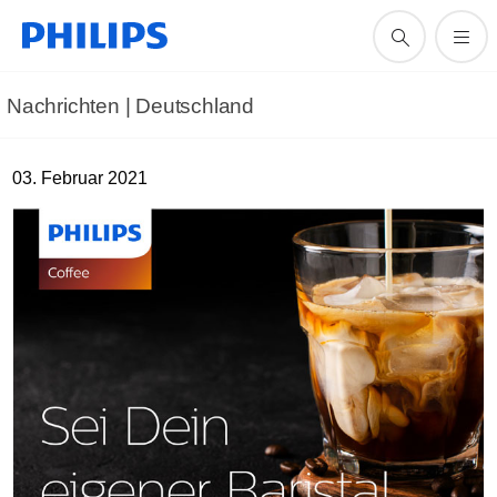
Nachrichten | Deutschland
03. Februar 2021