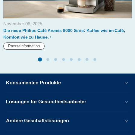
November 06, 2025
Die neue Philips Café Aromis 8000 Serie: Kaffee wie im Café,
Komfort wie zu Hause.
Presseinformation
Konsumenten Produkte
Lösungen für Gesundheitsanbieter
Andere Geschäftslösungen