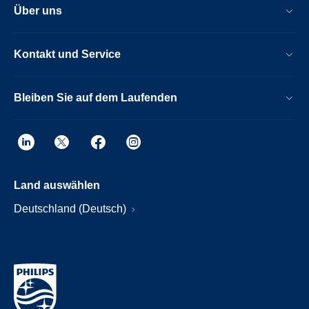
Über uns
Kontakt und Service
Bleiben Sie auf dem Laufenden
Land auswählen
Deutschland (Deutsch)