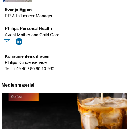
Svenja Eggert
PR & Influencer Manager
Philips Personal Health
Avent Mother and Child Care
Konsumentenanfragen
Philips Kundenservice
Tel.: +49 40 / 80 80 10 980
Medienmaterial