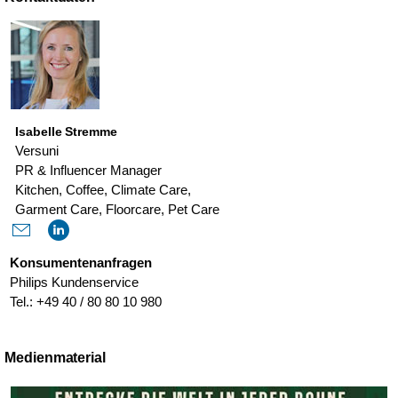
Isabelle Stremme
Versuni
PR & Influencer Manager
Kitchen, Coffee, Climate Care,
Garment Care, Floorcare, Pet Care
Konsumentenanfragen
Philips Kundenservice
Tel.: +49 40 / 80 80 10 980
Medienmaterial