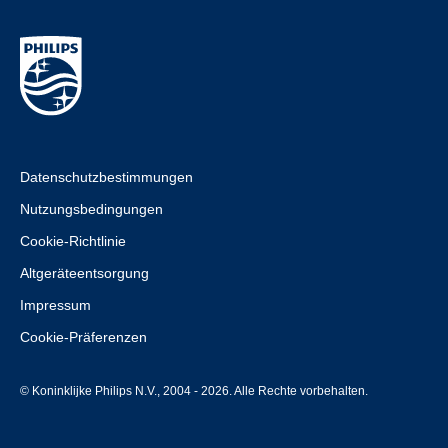
Datenschutzbestimmungen
Nutzungsbedingungen
Cookie-Richtlinie
Altgeräteentsorgung
Impressum
Cookie-Präferenzen
© Koninklijke Philips N.V., 2004 - 2026. Alle Rechte vorbehalten.