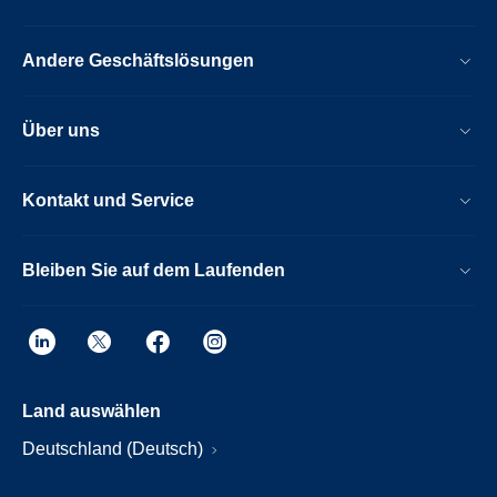
Andere Geschäftslösungen
Über uns
Kontakt und Service
Bleiben Sie auf dem Laufenden
Land auswählen
Deutschland (Deutsch)