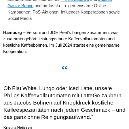
Ganze Bohne
und umfasst u. a. gemeinsame Online-
Kampagnen, PoS-Aktionen, Influencer-Kooperationen sowie
Social Media
Hamburg
– Versuni und JDE Peet’s bringen zusammen, was
zusammengehört: leistungsstarke Kaffeevollautomaten und
köstliche Kaffeebohnen. Im Juli 2024 startet eine gemeinsame
Kooperation.
Ob Flat White, Lungo oder Iced Latte, unsere
Philips Kaffeevollautomaten mit LatteGo zaubern
aus Jacobs Bohnen auf Knopfdruck köstliche
Kaffeespezialitäten nach jedem Geschmack – und
das ganz ohne Reinigungsaufwand.“
Kristina Neijssen