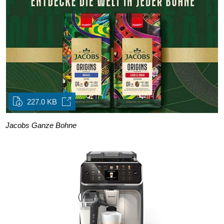
227.0 KB
Jacobs Ganze Bohne