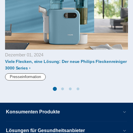
Dezember 01, 2024
Viele Flecken, eine Lösung: Der neue Philips Fleckenreiniger
3000 Series
Presseinformation
Konsumenten Produkte
Lösungen für Gesundheitsanbieter