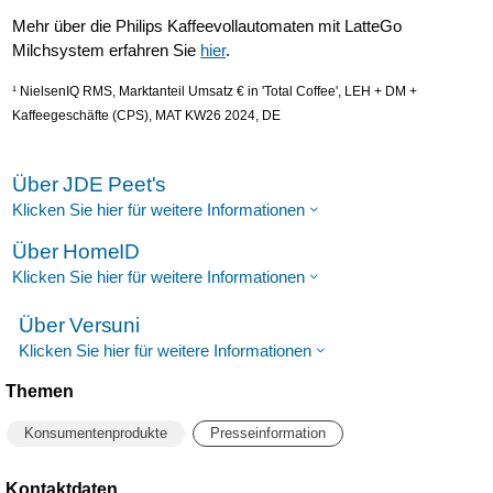
Mehr über die Philips Kaffeevollautomaten mit LatteGo
Milchsystem erfahren Sie
hier
.
¹ NielsenIQ RMS, Marktanteil Umsatz € in 'Total Coffee', LEH + DM +
Kaffeegeschäfte (CPS), MAT KW26 2024, DE
Über JDE Peet's
Klicken Sie hier für weitere Informationen
Über HomeID
Klicken Sie hier für weitere Informationen
Über Versuni
Klicken Sie hier für weitere Informationen
Themen
Konsumentenprodukte
Presseinformation
Kontaktdaten