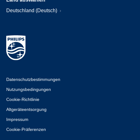
Deutschland (Deutsch)
Datenschutzbestimmungen
Nutzungsbedingungen
Cookie-Richtlinie
Altgeräteentsorgung
Impressum
Cookie-Präferenzen