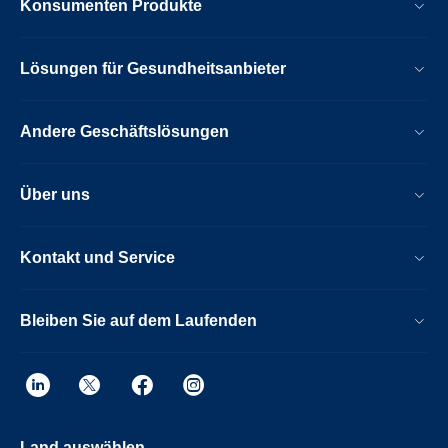
Konsumenten Produkte
Lösungen für Gesundheitsanbieter
Andere Geschäftslösungen
Über uns
Kontakt und Service
Bleiben Sie auf dem Laufenden
Land auswählen