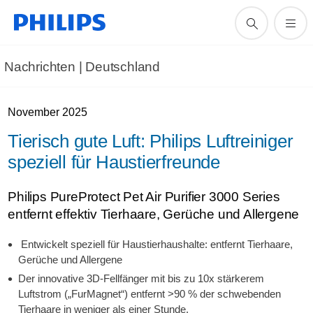
Nachrichten | Deutschland
November 2025
Tierisch gute Luft: Philips Luftreiniger
speziell für Haustierfreunde
Philips PureProtect Pet Air Purifier 3000 Series
entfernt effektiv Tierhaare, Gerüche und Allergene
Entwickelt speziell für Haustierhaushalte: entfernt Tierhaare,
Gerüche und Allergene
Der innovative 3D-Fellfänger mit bis zu 10x stärkerem
Luftstrom („FurMagnet“) entfernt >90 % der schwebenden
Tierhaare in weniger als einer Stunde.