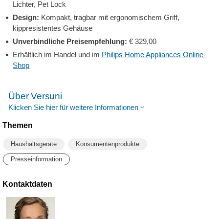
Lichter, Pet Lock
Design:
Kompakt, tragbar mit ergonomischem Griff,
kippresistentes Gehäuse
Unverbindliche Preisempfehlung:
€ 329,00
Erhältlich im Handel und im
Philips Home Appliances Online-
Shop
Über Versuni
Klicken Sie hier für weitere Informationen
Themen
Haushaltsgeräte
Konsumentenprodukte
Presseinformation
Kontaktdaten