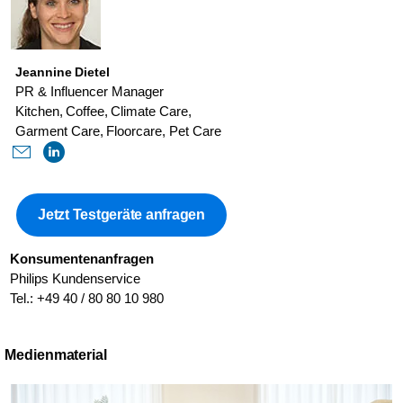
Jeannine Dietel
PR & Influencer Manager
Kitchen, Coffee, Climate Care,
Garment Care, Floorcare, Pet Care
Jetzt Testgeräte anfragen
Konsumentenanfragen
Philips Kundenservice
Tel.: +49 40 / 80 80 10 980
Medienmaterial