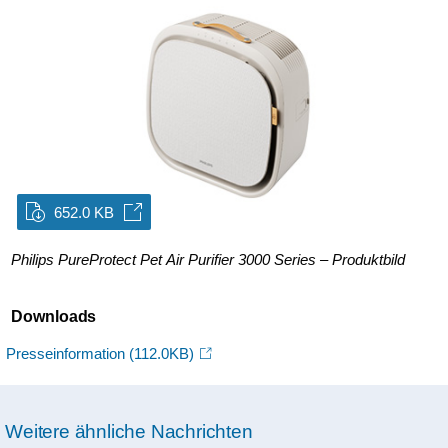
652.0 KB
Philips PureProtect Pet Air Purifier 3000 Series – Produktbild
Downloads
Presseinformation
(112.0KB)
Weitere ähnliche Nachrichten