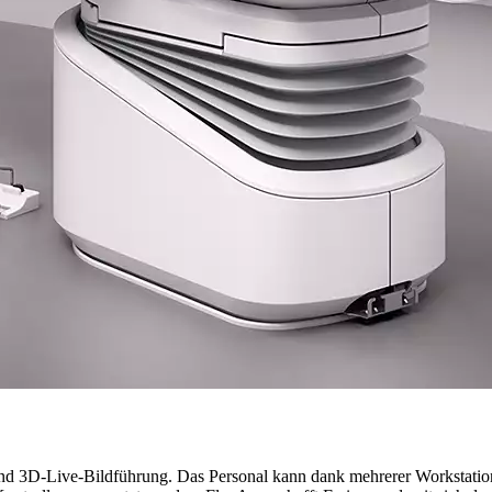
und 3D-Live-Bildführung. Das Personal kann dank mehrerer Workstatio