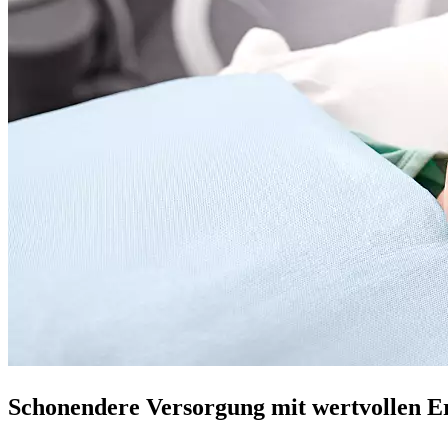
Schonendere Versorgung mit wertvollen E