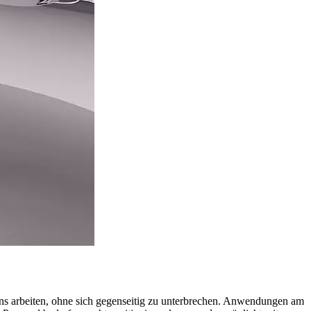
ns arbeiten, ohne sich gegenseitig zu unterbrechen. Anwendungen am