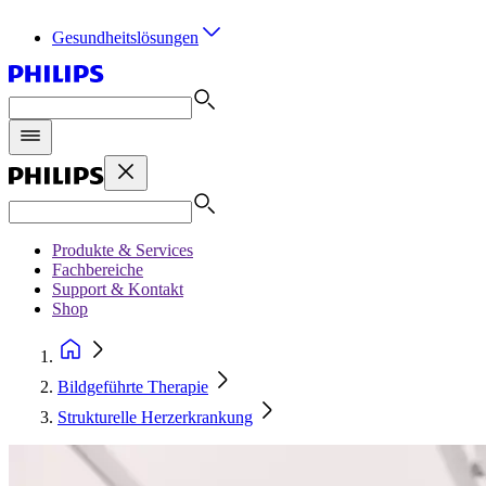
Gesundheitslösungen
Produkte & Services
Fachbereiche
Support & Kontakt
Shop
Bildgeführte Therapie
Strukturelle Herzerkrankung