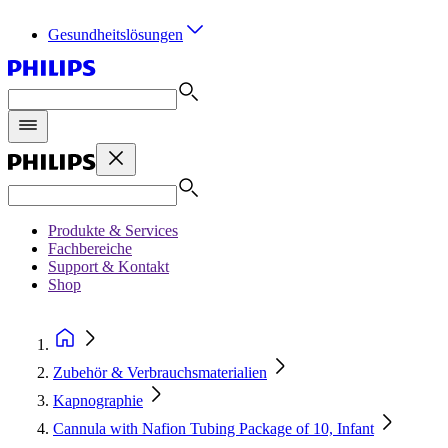
Gesundheitslösungen
Produkte & Services
Fachbereiche
Support & Kontakt
Shop
Zubehör & Verbrauchsmaterialien
Kapnographie
Cannula with Nafion Tubing Package of 10, Infant