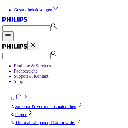
Gesundheitslösungen
Produkte & Services
Fachbereiche
Support & Kontakt
Shop
Zubehör & Verbrauchsmaterialien
Papier
Thermal roll paper, 110mm wide