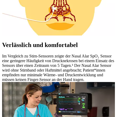
Verlässlich und komfortabel
Im Vergleich zu Stirn-Sensoren zeigte der Nasal Alar SpO₂ Sensor
eine geringere Häufigkeit von Drucknekrosen bei einem Einsatz des
Sensors über einen Zeitraum von 5 Tagen.³ Der Nasal Alar Sensor
wird ohne Stirnband oder Haftmittel angebracht; Patient*innen
empfinden nur minimale Wärme- und Druckentwicklung und
müssen keinen Finger-Sensor an der Hand tragen.