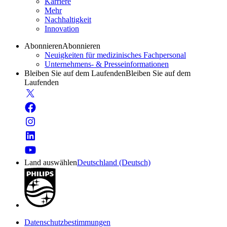
Karriere
Mehr
Nachhaltigkeit
Innovation
Abonnieren
Abonnieren
Neuigkeiten für medizinisches Fachpersonal
Unternehmens- & Presseinformationen
Bleiben Sie auf dem Laufenden
Bleiben Sie auf dem
Laufenden
Land auswählen
Deutschland (Deutsch)
Datenschutzbestimmungen