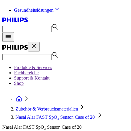
Gesundheitslösungen
Produkte & Services
Fachbereiche
Support & Kontakt
Shop
Zubehör & Verbrauchsmaterialien
Nasal Alar FAST SpO₂ Sensor, Case of 20
Nasal Alar FAST SpO₂ Sensor, Case of 20