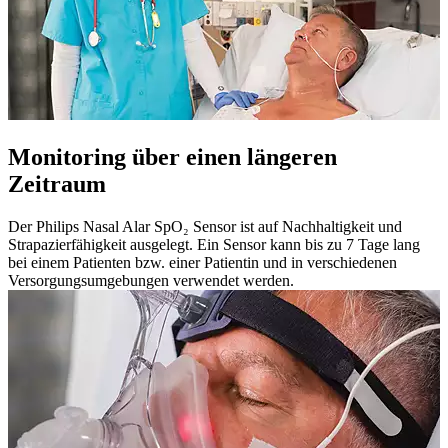
Monitoring über einen längeren
Zeitraum
Der Philips Nasal Alar SpO₂ Sensor ist auf Nachhaltigkeit und
Strapazierfähigkeit ausgelegt. Ein Sensor kann bis zu 7 Tage lang
bei einem Patienten bzw. einer Patientin und in verschiedenen
Versorgungsumgebungen verwendet werden.