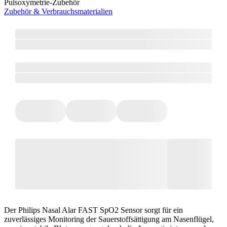
Pulsoxymetrie-Zubehör
Zubehör & Verbrauchsmaterialien
Der Philips Nasal Alar FAST SpO2 Sensor sorgt für ein
zuverlässiges Monitoring der Sauerstoffsättigung am Nasenflügel,