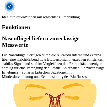
Ideal für Patient*innen mit schlechter Durchblutung
Funktionen
Nasenflügel liefern zuverlässige
Messwerte
Die Nasenflügel verfügen durch die A. carotis interna und externa
über eine gleichbleibend gute Blutversorgung, erzeugen ein starkes,
stabiles Signal und sind im Vergleich zu den Extremitäten weniger
anfällig für eine Verengung der Gefäße. So erhalten Sie zuverlässige
Ergebnisse – sogar in kritischen Situationen mit
Minderdurchblutung und Zentralisierung des Blutflusses.