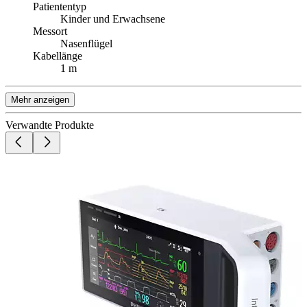
Patiententyp
Kinder und Erwachsene
Messort
Nasenflügel
Kabellänge
1 m
Mehr anzeigen
Verwandte Produkte