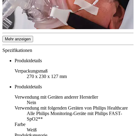
Mehr anzeigen
Spezifikationen
Produktdetails
Verpackungsmaß
270 x 230 x 127 mm
Produktdetails
Verwendung mit Geräten anderer Hersteller
Nein
Verwendung mit folgenden Geräten von Philips Healthcare
Alle Philips Monitoring-Geräte mit Philips FAST-
SpO2**
Farbe
Weiß
Produktkategorie