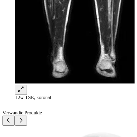
T2w TSE, koronal
Verwandte Produkte