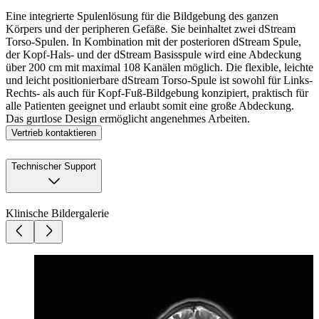
Eine integrierte Spulenlösung für die Bildgebung des ganzen
Körpers und der peripheren Gefäße. Sie beinhaltet zwei dStream
Torso-Spulen. In Kombination mit der posterioren dStream Spule,
der Kopf-Hals- und der dStream Basisspule wird eine Abdeckung
über 200 cm mit maximal 108 Kanälen möglich. Die flexible, leichte
und leicht positionierbare dStream Torso-Spule ist sowohl für Links-
Rechts- als auch für Kopf-Fuß-Bildgebung konzipiert, praktisch für
alle Patienten geeignet und erlaubt somit eine große Abdeckung.
Das gurtlose Design ermöglicht angenehmes Arbeiten.
Vertrieb kontaktieren
Technischer Support
Klinische Bildergalerie