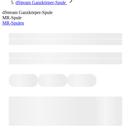
dStream Ganzkörper-Spule
dStream Ganzkörper-Spule
MR-Spule
MR-Spulen