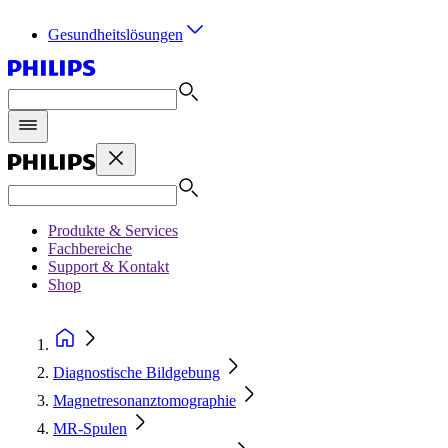
Gesundheitslösungen
Produkte & Services
Fachbereiche
Support & Kontakt
Shop
Diagnostische Bildgebung
Magnetresonanztomographie
MR-Spulen