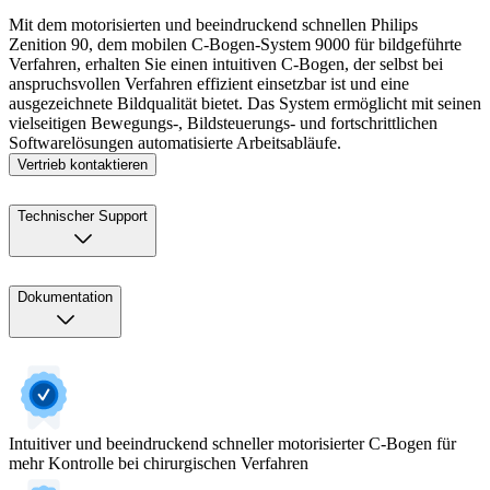
Mit dem motorisierten und beeindruckend schnellen Philips
Zenition 90, dem mobilen C-Bogen-System 9000 für bildgeführte
Verfahren, erhalten Sie einen intuitiven C-Bogen, der selbst bei
anspruchsvollen Verfahren effizient einsetzbar ist und eine
ausgezeichnete Bildqualität bietet. Das System ermöglicht mit seinen
vielseitigen Bewegungs-, Bildsteuerungs- und fortschrittlichen
Softwarelösungen automatisierte Arbeitsabläufe.
Vertrieb kontaktieren
Technischer Support
Dokumentation
Intuitiver und beeindruckend schneller motorisierter C-Bogen für
mehr Kontrolle bei chirurgischen Verfahren