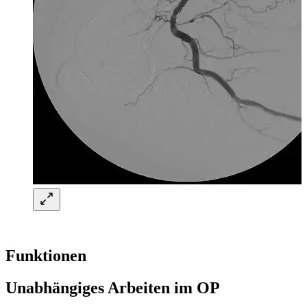
Funktionen
Unabhängiges Arbeiten im OP