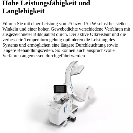
Hohe Leistungsfähigkeit und
Langlebigkeit
Führen Sie mit einer Leistung von 25 bzw. 15 kW selbst bei steilen
Winkeln und einer hohen Gewebedichte verschiedene Verfahren mit
ausgezeichneter Bildqualität durch. Der aktive Ölkreislauf und die
verbesserte Temperaturregelung optimieren die Leistung des
Systems und ermöglichen eine längere Durchleuchtung sowie
längere Behandlungszeiten. So können auch anspruchsvolle
Verfahren angemessen durchgeführt werden.