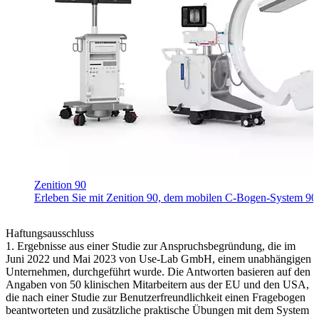
Zenition 90
Erleben Sie mit Zenition 90, dem mobilen C-Bogen-System 9000 
Haftungsausschluss
1. Ergebnisse aus einer Studie zur Anspruchsbegründung, die im
Juni 2022 und Mai 2023 von Use-Lab GmbH, einem unabhängigen
Unternehmen, durchgeführt wurde. Die Antworten basieren auf den
Angaben von 50 klinischen Mitarbeitern aus der EU und den USA,
die nach einer Studie zur Benutzerfreundlichkeit einen Fragebogen
beantworteten und zusätzliche praktische Übungen mit dem System