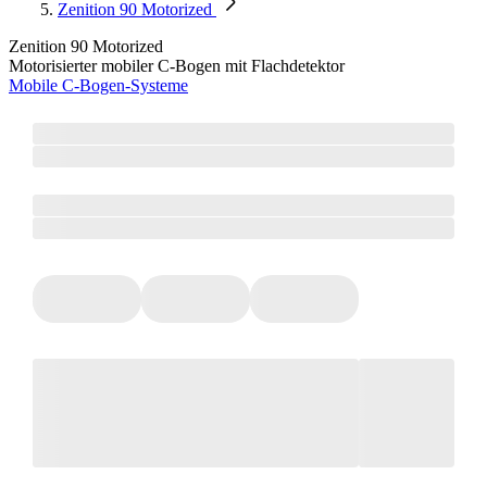
Zenition 90 Motorized
Zenition 90 Motorized
Motorisierter mobiler C-Bogen mit Flachdetektor
Mobile C-Bogen-Systeme