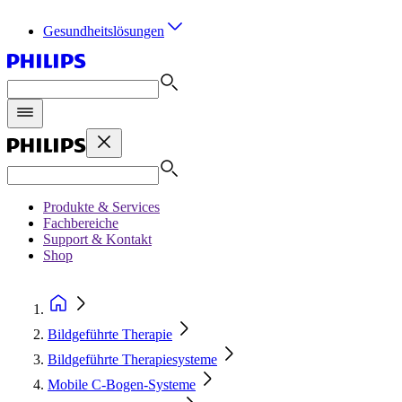
Gesundheitslösungen
Produkte & Services
Fachbereiche
Support & Kontakt
Shop
Bildgeführte Therapie
Bildgeführte Therapiesysteme
Mobile C-Bogen-Systeme