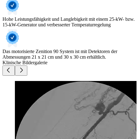
Hohe Leistungsfähigkeit und Langlebigkeit mit einem 25-kW- bzw.
15-kW-Generator und verbesserter Temperaturregelung
Das motorisierte Zenition 90 System ist mit Detektoren der
Abmessungen 21 x 21 cm und 30 x 30 cm erhältlich.
Klinische Bildergalerie