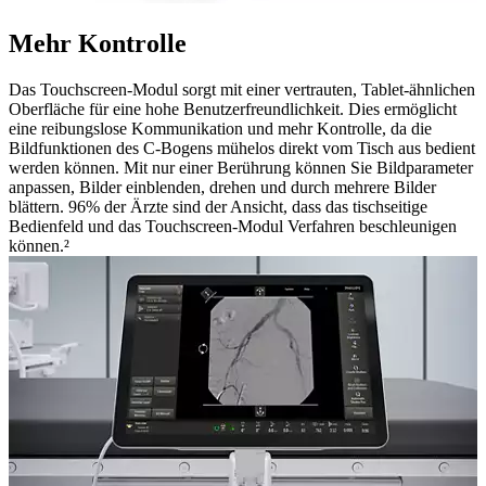
Mehr Kontrolle
Das Touchscreen-Modul sorgt mit einer vertrauten, Tablet-ähnlichen
Oberfläche für eine hohe Benutzerfreundlichkeit. Dies ermöglicht
eine reibungslose Kommunikation und mehr Kontrolle, da die
Bildfunktionen des C-Bogens mühelos direkt vom Tisch aus bedient
werden können. Mit nur einer Berührung können Sie Bildparameter
anpassen, Bilder einblenden, drehen und durch mehrere Bilder
blättern. 96% der Ärzte sind der Ansicht, dass das tischseitige
Bedienfeld und das Touchscreen-Modul Verfahren beschleunigen
können.²