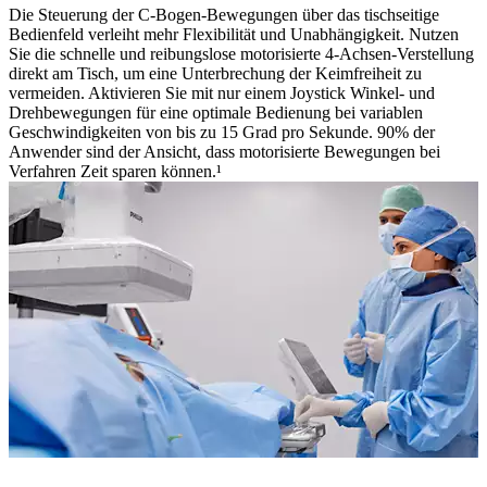
Die Steuerung der C-Bogen-Bewegungen über das tischseitige
Bedienfeld verleiht mehr Flexibilität und Unabhängigkeit. Nutzen
Sie die schnelle und reibungslose motorisierte 4-Achsen-Verstellung
direkt am Tisch, um eine Unterbrechung der Keimfreiheit zu
vermeiden. Aktivieren Sie mit nur einem Joystick Winkel- und
Drehbewegungen für eine optimale Bedienung bei variablen
Geschwindigkeiten von bis zu 15 Grad pro Sekunde. 90% der
Anwender sind der Ansicht, dass motorisierte Bewegungen bei
Verfahren Zeit sparen können.¹