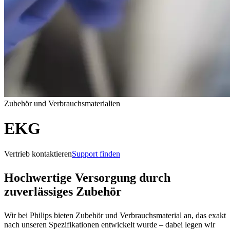
Zubehör und Verbrauchsmaterialien
EKG
Vertrieb kontaktieren
Support finden
Hochwertige Versorgung durch
zuverlässiges Zubehör
Wir bei Philips bieten Zubehör und Verbrauchsmaterial an, das exakt
nach unseren Spezifikationen entwickelt wurde – dabei legen wir