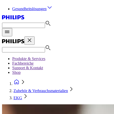
Gesundheitslösungen
Produkte & Services
Fachbereiche
Support & Kontakt
Shop
Zubehör & Verbrauchsmaterialien
EKG