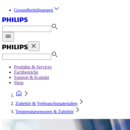
Gesundheitslösungen
Produkte & Services
Fachbereiche
Support & Kontakt
Shop
Zubehör & Verbrauchsmaterialien
Temperatursensoren & Zubehör