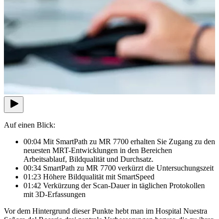
Auf einen Blick:
00:04 Mit SmartPath zu MR 7700 erhalten Sie Zugang zu den
neuesten MRT-Entwicklungen in den Bereichen
Arbeitsablauf, Bildqualität und Durchsatz.
00:34 SmartPath zu MR 7700 verkürzt die Untersuchungszeit
01:23 Höhere Bildqualität mit SmartSpeed
01:42 Verkürzung der Scan-Dauer in täglichen Protokollen
mit 3D-Erfassungen
Vor dem Hintergrund dieser Punkte hebt man im Hospital Nuestra