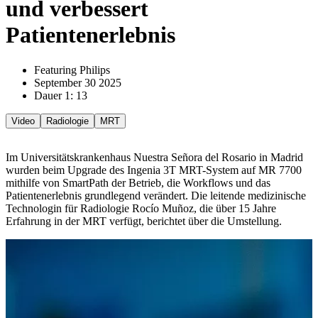
und verbessert
Patientenerlebnis
Featuring Philips
September 30 2025
Dauer 1: 13
Video
Radiologie
MRT
Im Universitätskrankenhaus Nuestra Señora del Rosario in Madrid
wurden beim Upgrade des Ingenia 3T MRT-System auf MR 7700
mithilfe von SmartPath der Betrieb, die Workflows und das
Patientenerlebnis grundlegend verändert. Die leitende medizinische
Technologin für Radiologie Rocío Muñoz, die über 15 Jahre
Erfahrung in der MRT verfügt, berichtet über die Umstellung.