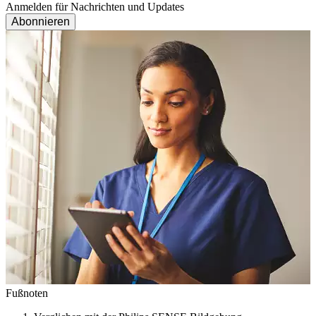
Anmelden für Nachrichten und Updates
Abonnieren
Fußnoten