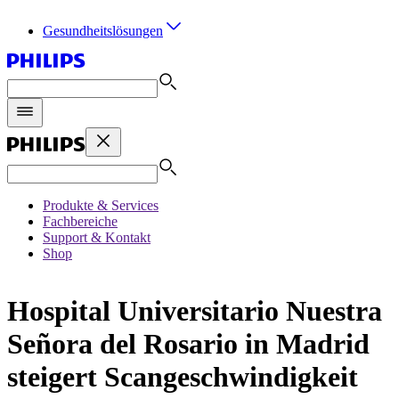
Gesundheitslösungen
Produkte & Services
Fachbereiche
Support & Kontakt
Shop
Hospital Universitario Nuestra
Señora del Rosario in Madrid
steigert Scangeschwindigkeit