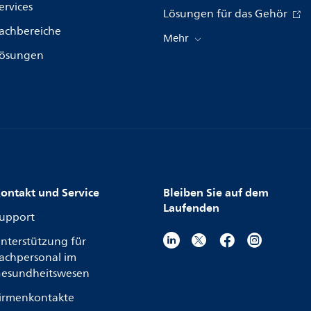
ervices
Lösungen für das Gehör
achbereiche
Mehr
ösungen
ontakt und Service
Bleiben Sie auf dem
Laufenden
upport
nterstützung für
achpersonal im
esundheitswesen
irmenkontakte