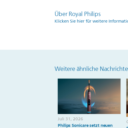
Über Royal Philips
Klicken Sie hier für weitere Informat
Weitere ähnliche Nachricht
Juli 31, 2026
Philips Sonicare setzt neuen