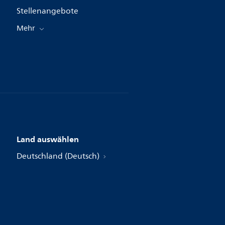
Stellenangebote
Mehr
Land auswählen
Deutschland (Deutsch)