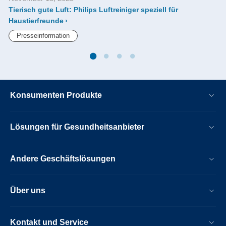
M
Tierisch gute Luft: Philips Luftreiniger speziell für
Haustierfreunde
Presseinformation
Konsumenten Produkte
Lösungen für Gesundheitsanbieter
Andere Geschäftslösungen
Über uns
Kontakt und Service