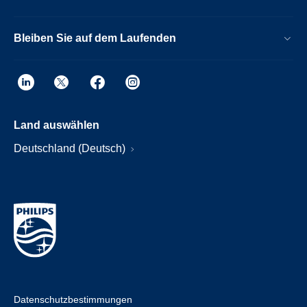
Bleiben Sie auf dem Laufenden
Land auswählen
Deutschland (Deutsch)
Datenschutzbestimmungen