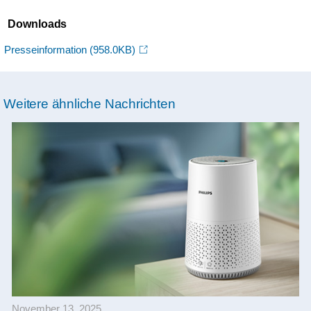
Downloads
Presseinformation
(958.0KB)
Weitere ähnliche Nachrichten
November 13, 2025