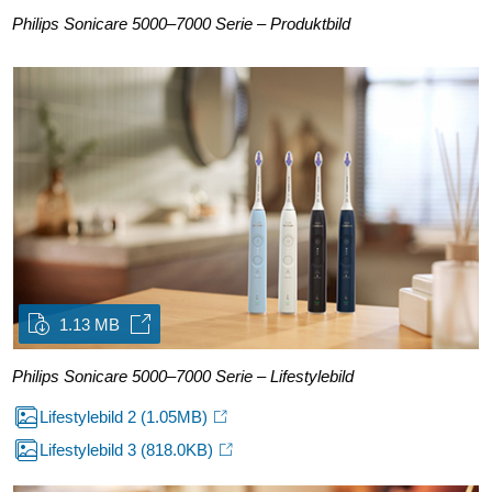
Philips Sonicare 5000–7000 Serie – Produktbild
1.13 MB
Philips Sonicare 5000–7000 Serie – Lifestylebild
Lifestylebild 2
(1.05MB)
Lifestylebild 3
(818.0KB)