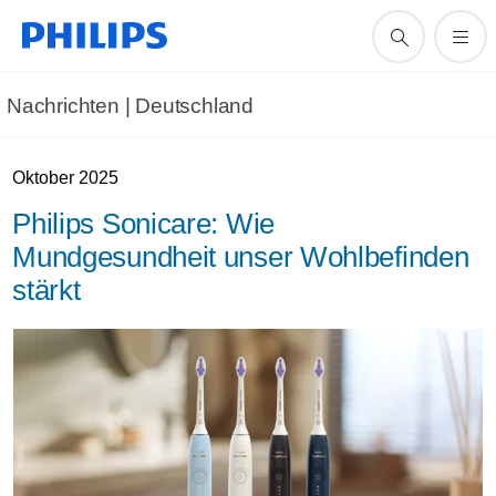
Nachrichten | Deutschland
Oktober 2025
Philips Sonicare: Wie
Mundgesundheit unser Wohlbefinden
stärkt