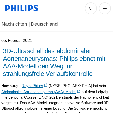
Nachrichten | Deutschland
05. Februar 2021
3D-Ultraschall des abdominalen
Aortenaneurysmas: Philips ebnet mit
AAA-Modell den Weg für
strahlungsfreie Verlaufskontrolle
Hamburg
–
Royal Philips
(NYSE: PHG, AEX: PHIA) hat sein
Abdominales Aortenaneurysma (AAA)-Modell
auf dem Leipzig
Interventional Course (LINC) 2021 erstmals der Fachöffentlichkeit
vorgestellt. Das AAA-Modell integriert innovative Software und 3D-
Ultraschalltechnologien in einer Lösung. Die Software ermöglicht