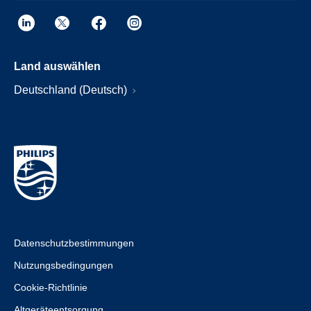
Land auswählen
Deutschland (Deutsch)
Datenschutzbestimmungen
Nutzungsbedingungen
Cookie-Richtlinie
Altgeräteentsorgung