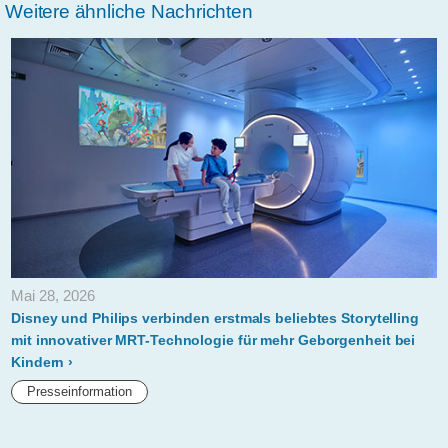
Weitere ähnliche Nachrichten
Mai 28, 2026
Disney und Philips verbinden erstmals beliebtes Storytelling
mit innovativer MRT-Technologie für mehr Geborgenheit bei
Kindern
Presseinformation