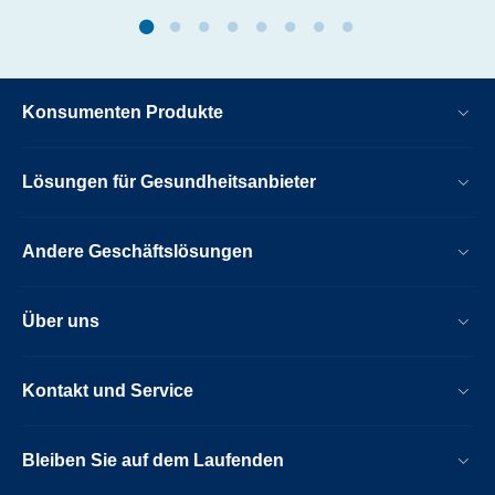
Konsumenten Produkte
Lösungen für Gesundheitsanbieter
Andere Geschäftslösungen
Über uns
Kontakt und Service
Bleiben Sie auf dem Laufenden