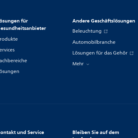
ösungen für
Andere Geschäftslösungen
esundheitsanbieter
Beleuchtung
rodukte
Automobilbranche
ervices
Lösungen für das Gehör
achbereiche
Mehr
ösungen
ontakt und Service
Bleiben Sie auf dem