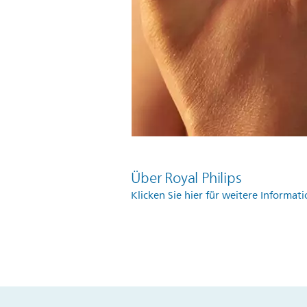
Über Royal Philips
Klicken Sie hier für weitere Informat