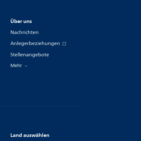
Über uns
Nachrichten
Anlegerbeziehungen
Stellenangebote
Mehr
Land auswählen