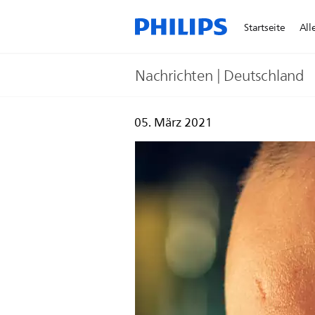
Startseite
All
Nachrichten | Deutschland
05. März 2021