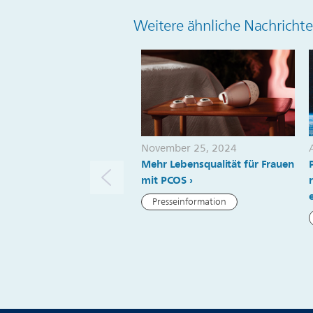
Weitere ähnliche Nachricht
November 25, 2024
Mehr Lebensqualität für Frauen
mit PCOS
Presseinformation