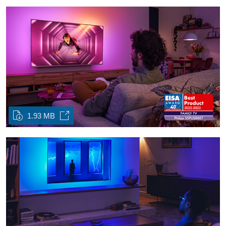
1.93 MB