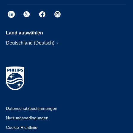
Land auswählen
Deutschland (Deutsch)
Datenschutzbestimmungen
Nutzungsbedingungen
Cookie-Richtlinie