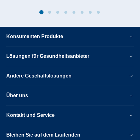
Konsumenten Produkte
Lösungen für Gesundheitsanbieter
Andere Geschäftslösungen
Über uns
Kontakt und Service
Bleiben Sie auf dem Laufenden