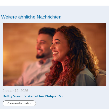
Weitere ähnliche Nachrichten
Januar 12, 2026
Dolby Vision 2 startet bei Philips TV
Presseinformation