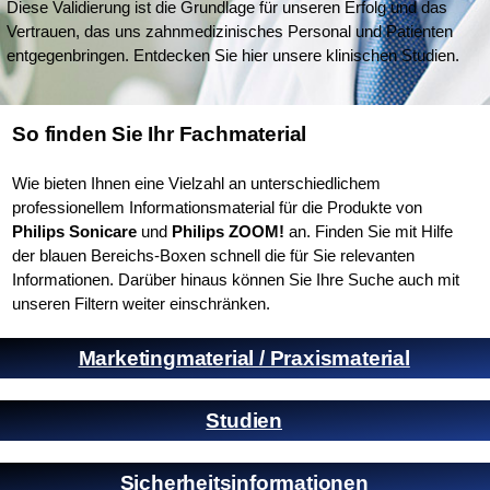
Diese Validierung ist die Grundlage für unseren Erfolg und das
Vertrauen, das uns zahnmedizinisches Personal und Patienten
entgegenbringen. Entdecken Sie hier unsere klinischen Studien.
So finden Sie Ihr Fachmaterial
Wie bieten Ihnen eine Vielzahl an unterschiedlichem
professionellem Informationsmaterial für die Produkte von
Philips Sonicare
und
Philips ZOOM!
an. Finden Sie mit Hilfe
der blauen Bereichs-Boxen schnell die für Sie relevanten
Informationen. Darüber hinaus können Sie Ihre Suche auch mit
unseren Filtern weiter einschränken.
Marketingmaterial / Praxismaterial
Studien
Sicherheits­informationen