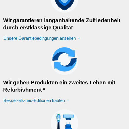
Wir garantieren langanhaltende Zufriedenheit
durch erstklassige Qualität
Unsere Garantiebedingungen ansehen
Wir geben Produkten ein zweites Leben mit
Refurbishment *
Besser-als-neu-Editionen kaufen