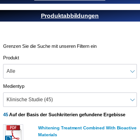
Produkt­abbildungen
Grenzen Sie die Suche mit unseren Filtern ein
Produkt
Medientyp
45
Auf der Basis der Suchkriterien gefundene Ergebisse
Whitening Treatment Combined With Bioactive
Materials