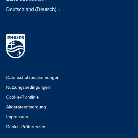
Deutschland (Deutsch)
Datenschutzbestimmungen
Nutzungsbedingungen
Cookie-Richtlinie
Altgeräteentsorgung
Impressum
Cookie-Präferenzen