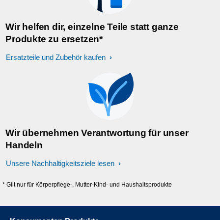
Wir helfen dir, einzelne Teile statt ganze
Produkte zu ersetzen*
Ersatzteile und Zubehör kaufen
Wir übernehmen Verantwortung für unser
Handeln
Unsere Nachhaltigkeitsziele lesen
* Gilt nur für Körperpflege-, Mutter-Kind- und Haushaltsprodukte