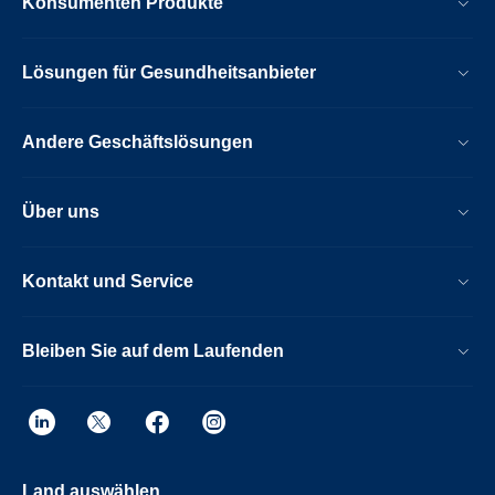
Konsumenten Produkte
Lösungen für Gesundheitsanbieter
Andere Geschäftslösungen
Über uns
Kontakt und Service
Bleiben Sie auf dem Laufenden
Land auswählen