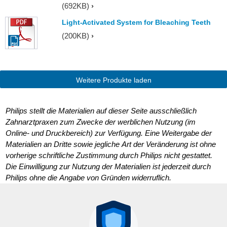
(692KB)
Light-Activated System for Bleaching Teeth
(200KB)
Weitere Produkte laden
Philips stellt die Materialien auf dieser Seite ausschließlich
Zahnarztpraxen zum Zwecke der werblichen Nutzung (im
Online- und Druckbereich) zur Verfügung. Eine Weitergabe der
Materialien an Dritte sowie jegliche Art der Veränderung ist ohne
vorherige schriftliche Zustimmung durch Philips nicht gestattet.
Die Einwilligung zur Nutzung der Materialien ist jederzeit durch
Philips ohne die Angabe von Gründen widerruflich.