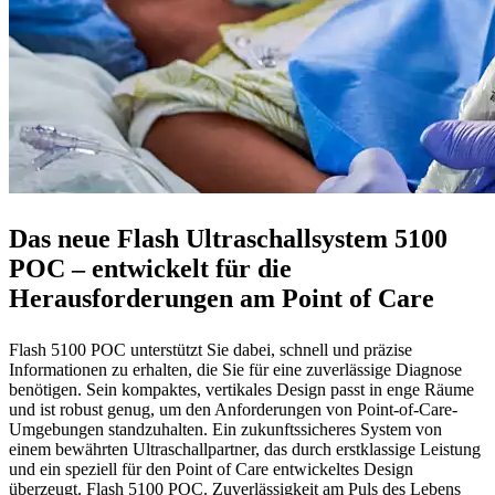
Das neue Flash Ultraschallsystem 5100
POC – entwickelt für die
Herausforderungen am Point of Care
Flash 5100 POC unterstützt Sie dabei, schnell und präzise
Informationen zu erhalten, die Sie für eine zuverlässige Diagnose
benötigen. Sein kompaktes, vertikales Design passt in enge Räume
und ist robust genug, um den Anforderungen von Point-of-Care-
Umgebungen standzuhalten. Ein zukunftssicheres System von
einem bewährten Ultraschallpartner, das durch erstklassige Leistung
und ein speziell für den Point of Care entwickeltes Design
überzeugt. Flash 5100 POC. Zuverlässigkeit am Puls des Lebens