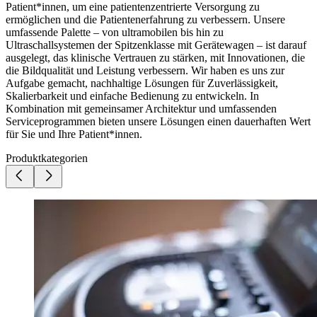
Patient*innen, um eine patientenzentrierte Versorgung zu
ermöglichen und die Patientenerfahrung zu verbessern. Unsere
umfassende Palette – von ultramobilen bis hin zu
Ultraschallsystemen der Spitzenklasse mit Gerätewagen – ist darauf
ausgelegt, das klinische Vertrauen zu stärken, mit Innovationen, die
die Bildqualität und Leistung verbessern. Wir haben es uns zur
Aufgabe gemacht, nachhaltige Lösungen für Zuverlässigkeit,
Skalierbarkeit und einfache Bedienung zu entwickeln. In
Kombination mit gemeinsamer Architektur und umfassenden
Serviceprogrammen bieten unsere Lösungen einen dauerhaften Wert
für Sie und Ihre Patient*innen.
Produktkategorien