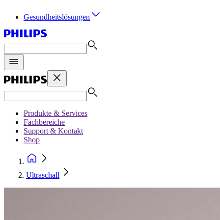
Gesundheitslösungen
Produkte & Services
Fachbereiche
Support & Kontakt
Shop
Ultraschall