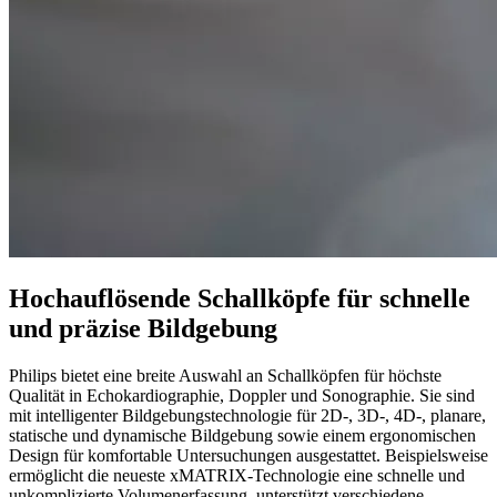
Hochauflösende Schallköpfe für schnelle
und präzise Bildgebung
Philips bietet eine breite Auswahl an Schallköpfen für höchste
Qualität in Echokardiographie, Doppler und Sonographie. Sie sind
mit intelligenter Bildgebungstechnologie für 2D-, 3D-, 4D-, planare,
statische und dynamische Bildgebung sowie einem ergonomischen
Design für komfortable Untersuchungen ausgestattet. Beispielsweise
ermöglicht die neueste xMATRIX-Technologie eine schnelle und
unkomplizierte Volumenerfassung, unterstützt verschiedene