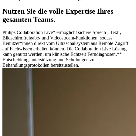
Nutzen Sie die volle Expertise Ihres
gesamten Teams.
Philips Collaboration Live* ermöglicht sichere Sprech-, Text-,
Bildschirmfreigabe- und Videostream-Funktionen, sodass
Benutzer*innen direkt vom Ultraschallsystem aus Remote-Zugriff
auf Fachwissen erhalten können. Die Collaboration Live Lösung
kann genutzt werden, um klinische Echtzeit-Ferndiagnosen,**
Entscheidungsunterstützung und Schulungen zu
Behandlungsprotokollen bereitzustellen.