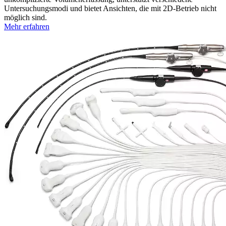
Untersuchungsmodi und bietet Ansichten, die mit 2D-Betrieb nicht
möglich sind.
Mehr erfahren