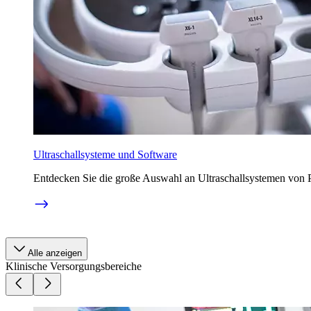
Ultraschallsysteme und Software
Entdecken Sie die große Auswahl an Ultraschallsystemen von Ph
Alle anzeigen
Klinische Versorgungsbereiche