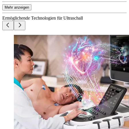
Mehr anzeigen
Ermöglichende Technologien für Ultraschall