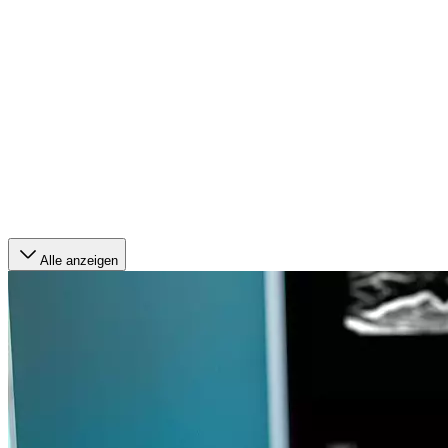
Alle anzeigen