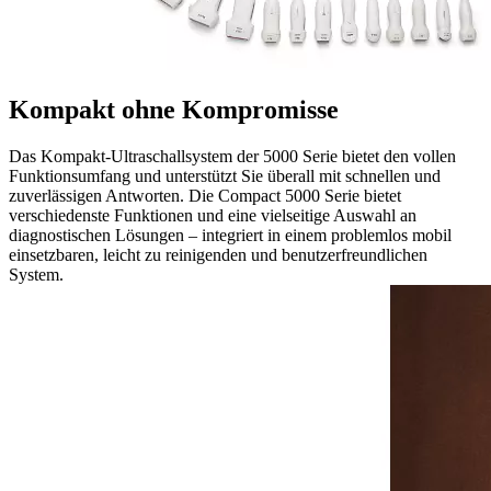
Kompakt ohne Kompromisse
Das Kompakt-Ultraschallsystem der 5000 Serie bietet den vollen
Funktionsumfang und unterstützt Sie überall mit schnellen und
zuverlässigen Antworten. Die Compact 5000 Serie bietet
verschiedenste Funktionen und eine vielseitige Auswahl an
diagnostischen Lösungen – integriert in einem problemlos mobil
einsetzbaren, leicht zu reinigenden und benutzerfreundlichen
System.