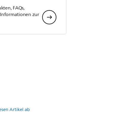
ukten, FAQs,
Informationen zur
esen Artikel ab