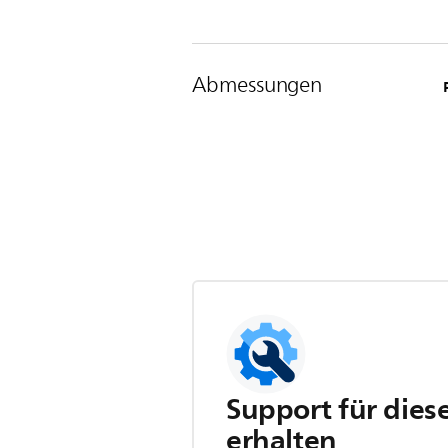
Abmessungen
Support für dies
erhalten