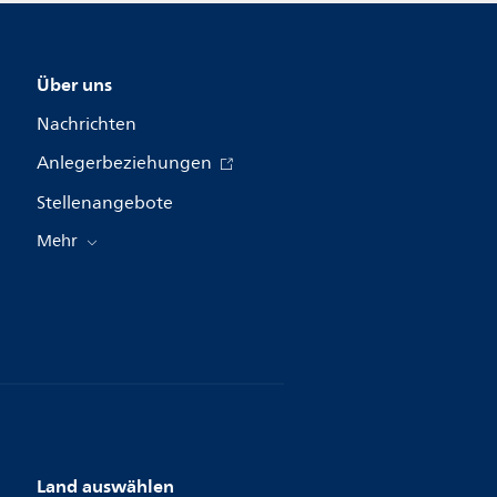
Über uns
Nachrichten
Anlegerbeziehungen
Stellenangebote
Mehr
Land auswählen