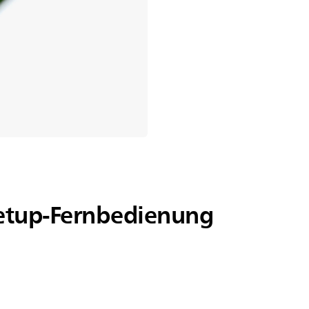
Setup-Fernbedienung