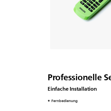
Professionelle 
Einfache Installation
Fernbedienung