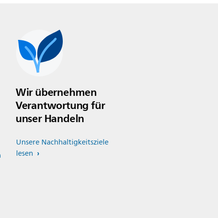
Wir übernehmen
Verantwortung für
unser Handeln
Unsere Nachhaltigkeitsziele
lesen
n