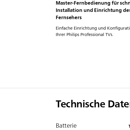
Master-Fernbedienung für schn
Installation und Einrichtung de
Fernsehers
Einfache Einrichtung und Konfigurat
Ihrer Philips Professional TVs.
Technische Date
Batterie