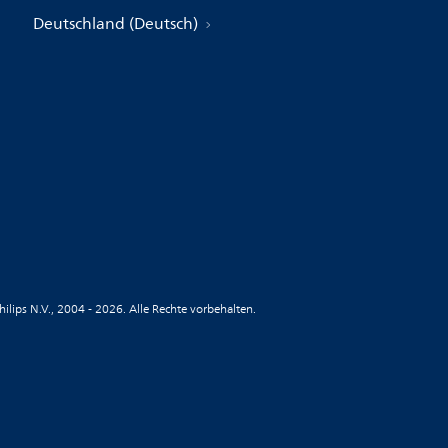
Deutschland (Deutsch)
hilips N.V., 2004 - 2026. Alle Rechte vorbehalten.