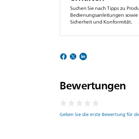
Suchen Sie nach Tipps zu Prod
Bedienungsanleitungen sowie 
Sicherheit und Konformität.
Bewertungen
Geben Sie die erste Bewertung für di