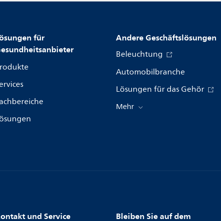
ösungen für
Andere Geschäftslösungen
esundheitsanbieter
Beleuchtung
rodukte
Automobilbranche
ervices
Lösungen für das Gehör
achbereiche
Mehr
ösungen
ontakt und Service
Bleiben Sie auf dem