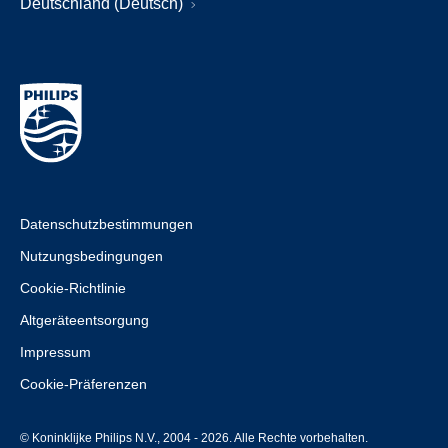
Deutschland (Deutsch)
Datenschutzbestimmungen
Nutzungsbedingungen
Cookie-Richtlinie
Altgeräteentsorgung
Impressum
Cookie-Präferenzen
© Koninklijke Philips N.V., 2004 - 2026. Alle Rechte vorbehalten.