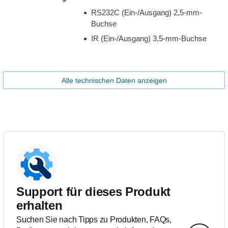
RS232C (Ein-/Ausgang) 2,5-mm-
Buchse
IR (Ein-/Ausgang) 3,5-mm-Buchse
Alle technischen Daten anzeigen
Support für dieses Produkt
erhalten
Suchen Sie nach Tipps zu Produkten, FAQs,