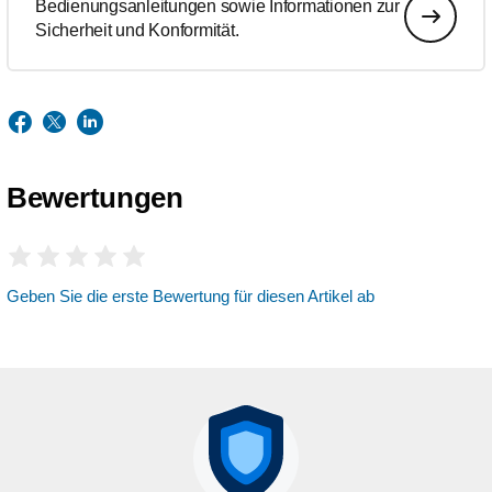
Bedienungsanleitungen sowie Informationen zur
Sicherheit und Konformität.
Bewertungen
Geben Sie die erste Bewertung für diesen Artikel ab