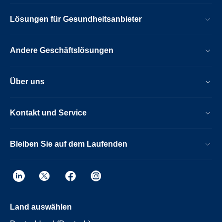
Lösungen für Gesundheitsanbieter
Andere Geschäftslösungen
Über uns
Kontakt und Service
Bleiben Sie auf dem Laufenden
Land auswählen