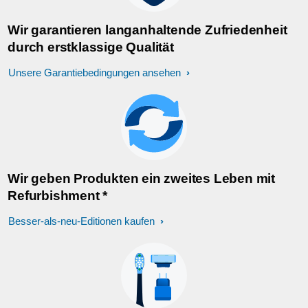
Wir garantieren langanhaltende Zufriedenheit
durch erstklassige Qualität
Unsere Garantiebedingungen ansehen
Wir geben Produkten ein zweites Leben mit
Refurbishment *
Besser-als-neu-Editionen kaufen