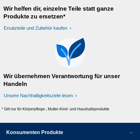
Wir helfen dir, einzelne Teile statt ganze
Produkte zu ersetzen*
Ersatzteile und Zubehör kaufen
Wir übernehmen Verantwortung für unser
Handeln
Unsere Nachhaltigkeitsziele lesen
* Gilt nur für Körperpflege-, Mutter-Kind- und Haushaltsprodukte
Konsumenten Produkte