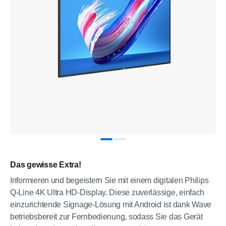
Das gewisse Extra!
Informieren und begeistern Sie mit einem digitalen Philips
Q-Line 4K Ultra HD-Display. Diese zuverlässige, einfach
einzurichtende Signage-Lösung mit Android ist dank Wave
betriebsbereit zur Fernbedienung, sodass Sie das Gerät