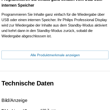
internen Speicher
Programmieren Sie Inhalte ganz einfach für die Wiedergabe über
USB oder einen internen Speicher. Ihr Philips Professional Display
wird zur Wiedergabe der Inhalte aus dem Standby-Modus aktiviert
und kehrt dann in den Standby-Modus zurück, sobald die
Wiedergabe abgeschlossen ist.
Alle Produktmerkmale anzeigen
Technische Daten
Bild/Anzeige