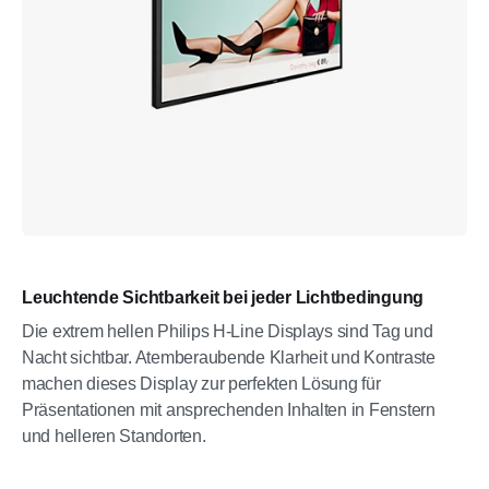
Leuchtende Sichtbarkeit bei jeder Lichtbedingung
Die extrem hellen Philips H-Line Displays sind Tag und
Nacht sichtbar. Atemberaubende Klarheit und Kontraste
machen dieses Display zur perfekten Lösung für
Präsentationen mit ansprechenden Inhalten in Fenstern
und helleren Standorten.