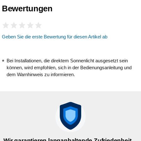
Bewertungen
Geben Sie die erste Bewertung für diesen Artikel ab
Bei Installationen, die direktem Sonnenlicht ausgesetzt sein
können, wird empfohlen, sich in der Bedienungsanleitung und
dem Warnhinweis zu informieren.
Wir garantieren langanhaltende Zufriedenheit