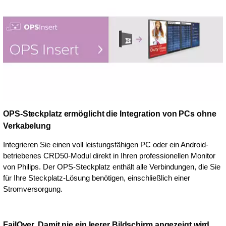
OPS-Steckplatz ermöglicht die Integration von PCs ohne
Verkabelung
Integrieren Sie einen voll leistungsfähigen PC oder ein Android-
betriebenes CRD50-Modul direkt in Ihren professionellen Monitor
von Philips. Der OPS-Steckplatz enthält alle Verbindungen, die Sie
für Ihre Steckplatz-Lösung benötigen, einschließlich einer
Stromversorgung.
FailOver. Damit nie ein leerer Bildschirm angezeigt wird