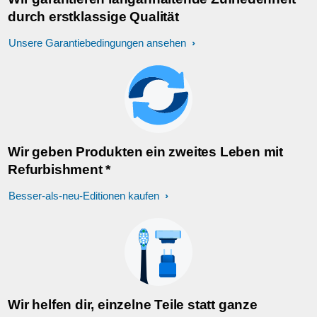
durch erstklassige Qualität
Unsere Garantiebedingungen ansehen
Wir geben Produkten ein zweites Leben mit
Refurbishment *
Besser-als-neu-Editionen kaufen
Wir helfen dir, einzelne Teile statt ganze