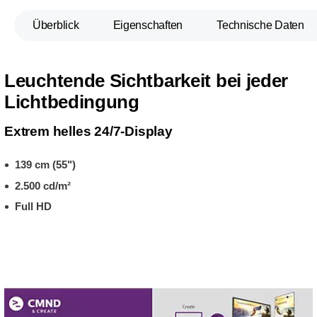
Überblick
Eigenschaften
Technische Daten
Leuchtende Sichtbarkeit bei jeder
Lichtbedingung
Extrem helles 24/7-Display
139 cm (55")
2.500 cd/m²
Full HD