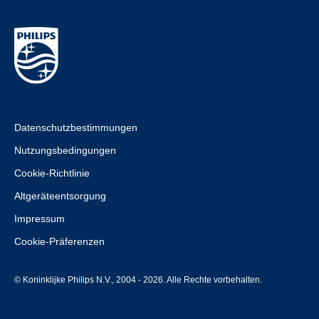
Datenschutzbestimmungen
Nutzungsbedingungen
Cookie-Richtlinie
Altgeräteentsorgung
Impressum
Cookie-Präferenzen
© Koninklijke Philips N.V., 2004 - 2026. Alle Rechte vorbehalten.