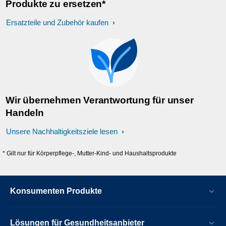
Produkte zu ersetzen*
Ersatzteile und Zubehör kaufen
Wir übernehmen Verantwortung für unser
Handeln
Unsere Nachhaltigkeitsziele lesen
* Gilt nur für Körperpflege-, Mutter-Kind- und Haushaltsprodukte
Konsumenten Produkte
Lösungen für Gesundheitsanbieter