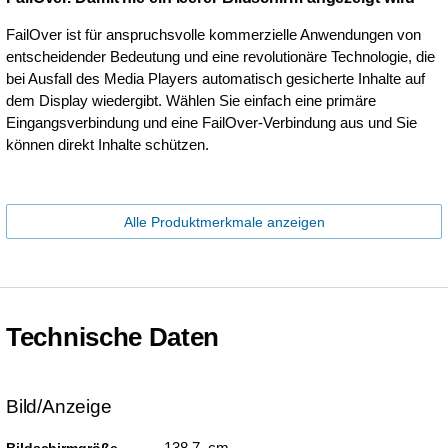
FailOver ist für anspruchsvolle kommerzielle Anwendungen von
entscheidender Bedeutung und eine revolutionäre Technologie, die
bei Ausfall des Media Players automatisch gesicherte Inhalte auf
dem Display wiedergibt. Wählen Sie einfach eine primäre
Eingangsverbindung und eine FailOver-Verbindung aus und Sie
können direkt Inhalte schützen.
Alle Produktmerkmale anzeigen
Technische Daten
Bild/Anzeige
138.7 cm