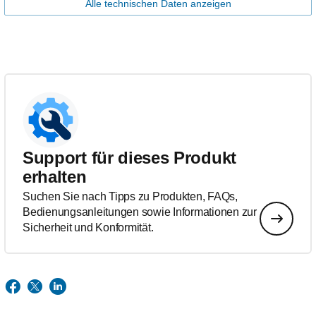
Alle technischen Daten anzeigen
Support für dieses Produkt
erhalten
Suchen Sie nach Tipps zu Produkten, FAQs,
Bedienungsanleitungen sowie Informationen zur
Sicherheit und Konformität.