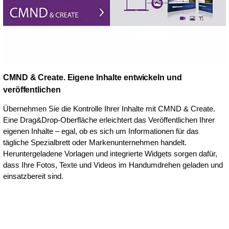
CMND & Create. Eigene Inhalte entwickeln und
veröffentlichen
Übernehmen Sie die Kontrolle Ihrer Inhalte mit CMND & Create.
Eine Drag&Drop-Oberfläche erleichtert das Veröffentlichen Ihrer
eigenen Inhalte – egal, ob es sich um Informationen für das
tägliche Spezialbrett oder Markenunternehmen handelt.
Heruntergeladene Vorlagen und integrierte Widgets sorgen dafür,
dass Ihre Fotos, Texte und Videos im Handumdrehen geladen und
einsatzbereit sind.