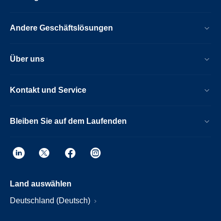
Andere Geschäftslösungen
Über uns
Kontakt und Service
Bleiben Sie auf dem Laufenden
Land auswählen
Deutschland (Deutsch)