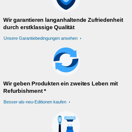
Wir garantieren langanhaltende Zufriedenheit
durch erstklassige Qualität
Unsere Garantiebedingungen ansehen
Wir geben Produkten ein zweites Leben mit
Refurbishment *
Besser-als-neu-Editionen kaufen