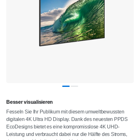
Besser visualisieren
Fesseln Sie Ihr Publikum mit diesem umweltbewussten
digitalen 4K Ultra HD Display. Dank des neuesten PPDS
EcoDesigns bietet es eine kompromisslose 4K UHD-
Leistung und verbraucht dabei nur die Hälfte des Stroms,