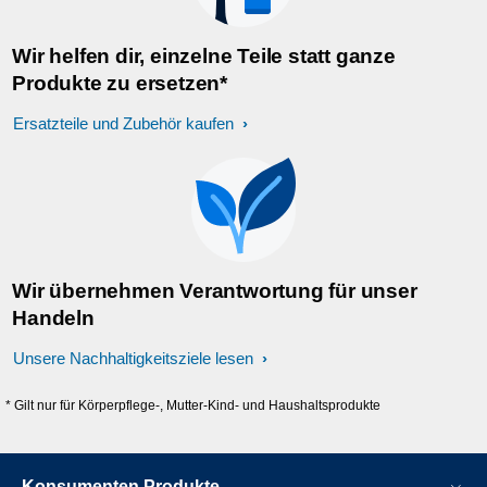
Wir helfen dir, einzelne Teile statt ganze
Produkte zu ersetzen*
Ersatzteile und Zubehör kaufen
Wir übernehmen Verantwortung für unser
Handeln
Unsere Nachhaltigkeitsziele lesen
* Gilt nur für Körperpflege-, Mutter-Kind- und Haushaltsprodukte
Konsumenten Produkte