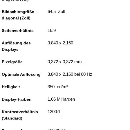
64.5 Zoll
Bildschirmgröße
diagonal (Zoll)
16:9
Seitenverhältnis
3.840 x 2.160
Auflösung des
Displays
0,372 x 0,372 mm
Pixelgröße
3.840 x 2.160 bei 60 Hz
Optimale Auflösung
350 cd/m²
Helligkeit
1,06 Milliarden
Display-Farben
1200:1
Kontrastverhältnis
(Standard)