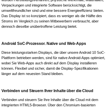
Verpackungen und integrierte Software berücksichtigt, die
umweltfreundlicher sind und eine bessere Energieeffizienz bieten.
Das Display ist so konzipiert, dass es weniger als die Hälfte des
Stroms im Vergleich zu seinen Mitbewerbern verbraucht, aber
dennoch dieselbe unübertroffene Leistung bietet.
Android SoC-Prozessor. Native und Web-Apps
Diese leistungsstarken Displays, die über unsere Android 10 SoC-
Plattform betrieben werden, sind für native Android-Apps optimiert,
wobei Sie Web-Apps auch direkt auf dem Display installieren
können. Flexibel und sicher, damit die Display-Spezifikationen
länger auf dem neuesten Stand bleiben.
Verbinden und Steuern Ihrer Inhalte über die Cloud
Verbinden und steuern Sie Ihre Inhalte über die Cloud mit dem
integrierten HTML5-Browser. Über den Chromium-basierten