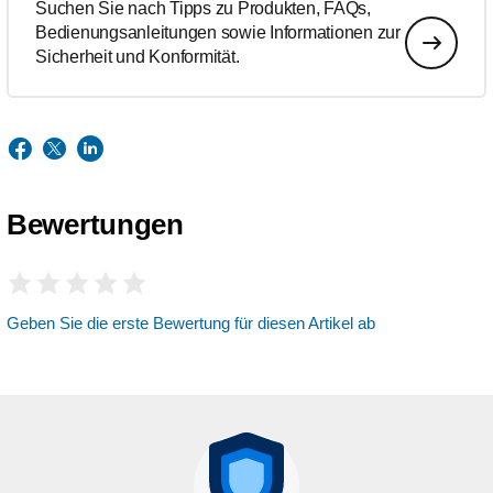
Suchen Sie nach Tipps zu Produkten, FAQs,
Bedienungsanleitungen sowie Informationen zur
Sicherheit und Konformität.
Bewertungen
Geben Sie die erste Bewertung für diesen Artikel ab