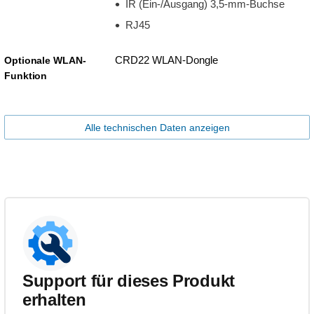
IR (Ein-/Ausgang) 3,5-mm-Buchse
RJ45
CRD22 WLAN-Dongle
Optionale WLAN-
Funktion
Alle technischen Daten anzeigen
Support für dieses Produkt
erhalten