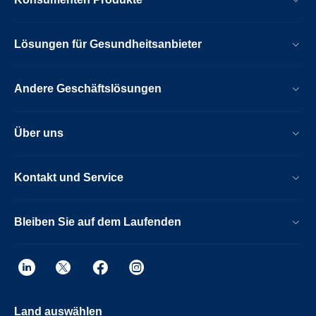
Lösungen für Gesundheitsanbieter
Andere Geschäftslösungen
Über uns
Kontakt und Service
Bleiben Sie auf dem Laufenden
Land auswählen