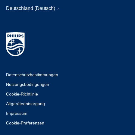
Deutschland (Deutsch)
Datenschutzbestimmungen
Nutzungsbedingungen
Cookie-Richtlinie
Altgeräteentsorgung
Impressum
Cookie-Präferenzen