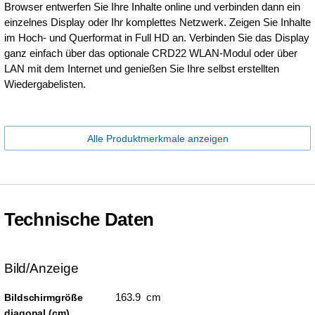
Browser entwerfen Sie Ihre Inhalte online und verbinden dann ein
einzelnes Display oder Ihr komplettes Netzwerk. Zeigen Sie Inhalte
im Hoch- und Querformat in Full HD an. Verbinden Sie das Display
ganz einfach über das optionale CRD22 WLAN-Modul oder über
LAN mit dem Internet und genießen Sie Ihre selbst erstellten
Wiedergabelisten.
Alle Produktmerkmale anzeigen
Technische Daten
Bild/Anzeige
163.9 cm
Bildschirmgröße
diagonal (cm)