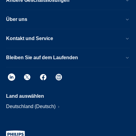
Andere Geschäftslösungen
Über uns
Kontakt und Service
Bleiben Sie auf dem Laufenden
Land auswählen
Deutschland (Deutsch)