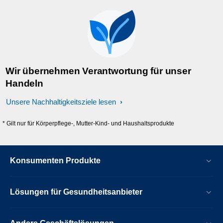
Wir übernehmen Verantwortung für unser
Handeln
Unsere Nachhaltigkeitsziele lesen
* Gilt nur für Körperpflege-, Mutter-Kind- und Haushaltsprodukte
Konsumenten Produkte
Lösungen für Gesundheitsanbieter