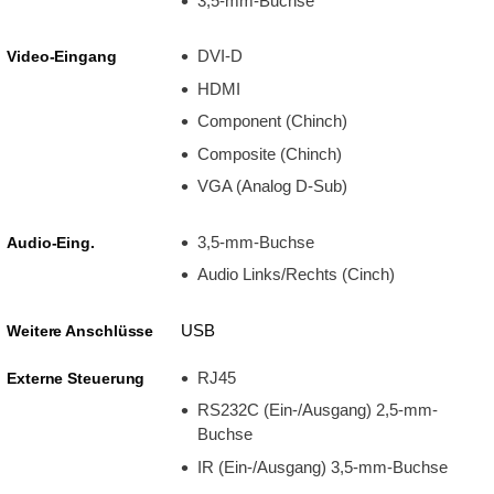
3,5-mm-Buchse
DVI-D
Video-Eingang
HDMI
Component (Chinch)
Composite (Chinch)
VGA (Analog D-Sub)
3,5-mm-Buchse
Audio-Eing.
Audio Links/Rechts (Cinch)
USB
Weitere Anschlüsse
RJ45
Externe Steuerung
RS232C (Ein-/Ausgang) 2,5-mm-
Buchse
IR (Ein-/Ausgang) 3,5-mm-Buchse