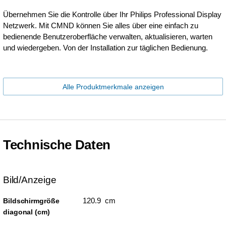
Übernehmen Sie die Kontrolle über Ihr Philips Professional Display
Netzwerk. Mit CMND können Sie alles über eine einfach zu
bedienende Benutzeroberfläche verwalten, aktualisieren, warten
und wiedergeben. Von der Installation zur täglichen Bedienung.
Alle Produktmerkmale anzeigen
Technische Daten
Bild/Anzeige
120.9 cm
Bildschirmgröße
diagonal (cm)