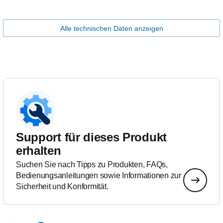
Alle technischen Daten anzeigen
Support für dieses Produkt
erhalten
Suchen Sie nach Tipps zu Produkten, FAQs,
Bedienungsanleitungen sowie Informationen zur
Sicherheit und Konformität.