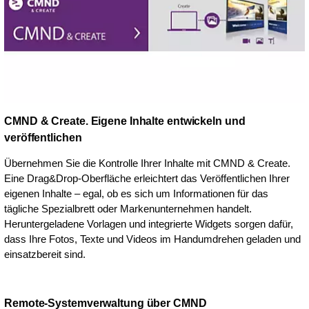
CMND & Create. Eigene Inhalte entwickeln und
veröffentlichen
Übernehmen Sie die Kontrolle Ihrer Inhalte mit CMND & Create.
Eine Drag&Drop-Oberfläche erleichtert das Veröffentlichen Ihrer
eigenen Inhalte – egal, ob es sich um Informationen für das
tägliche Spezialbrett oder Markenunternehmen handelt.
Heruntergeladene Vorlagen und integrierte Widgets sorgen dafür,
dass Ihre Fotos, Texte und Videos im Handumdrehen geladen und
einsatzbereit sind.
Remote-Systemverwaltung über CMND