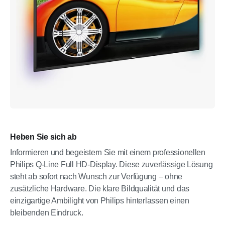
Heben Sie sich ab
Informieren und begeistern Sie mit einem professionellen
Philips Q-Line Full HD-Display. Diese zuverlässige Lösung
steht ab sofort nach Wunsch zur Verfügung – ohne
zusätzliche Hardware. Die klare Bildqualität und das
einzigartige Ambilight von Philips hinterlassen einen
bleibenden Eindruck.