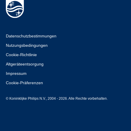
Datenschutzbestimmungen
Nutzungsbedingungen
Cookie-Richtlinie
Altgeräteentsorgung
Impressum
Cookie-Präferenzen
© Koninklijke Philips N.V., 2004 - 2026. Alle Rechte vorbehalten.