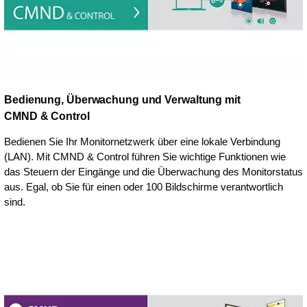
Bedienung, Überwachung und Verwaltung mit
CMND & Control
Bedienen Sie Ihr Monitornetzwerk über eine lokale Verbindung
(LAN). Mit CMND & Control führen Sie wichtige Funktionen wie
das Steuern der Eingänge und die Überwachung des Monitorstatus
aus. Egal, ob Sie für einen oder 100 Bildschirme verantwortlich
sind.