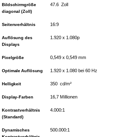
47.6 Zoll
Bildschirmgröße
diagonal (Zoll)
16:9
Seitenverhältnis
1.920 x 1.080p
Auflösung des
Displays
0,549 x 0,549 mm
Pixelgröße
1.920 x 1.080 bei 60 Hz
Optimale Auflösung
350 cd/m²
Helligkeit
16,7 Millionen
Display-Farben
4.000:1
Kontrastverhältnis
(Standard)
500.000:1
Dynamisches
Kontrastverhältnis