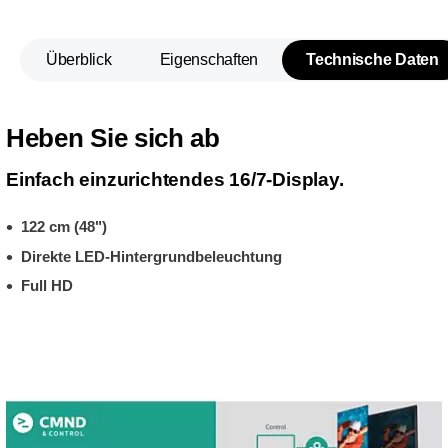
Überblick
Eigenschaften
Technische Daten
Heben Sie sich ab
Einfach einzurichtendes 16/7-Display.
122 cm (48")
Direkte LED-Hintergrundbeleuchtung
Full HD