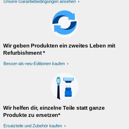
Unsere Garantiebedingungen ansehen
Wir geben Produkten ein zweites Leben mit
Refurbishment *
Besser-als-neu-Editionen kaufen
Wir helfen dir, einzelne Teile statt ganze
Produkte zu ersetzen*
Ersatzteile und Zubehör kaufen