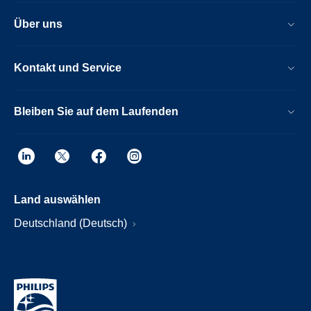
Über uns
Kontakt und Service
Bleiben Sie auf dem Laufenden
Land auswählen
Deutschland (Deutsch)