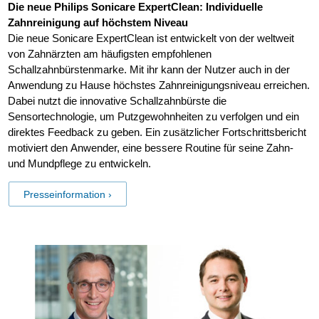
Die neue Philips Sonicare ExpertClean: Individuelle
Zahnreinigung auf höchstem Niveau
Die neue Sonicare ExpertClean ist entwickelt von der weltweit
von Zahnärzten am häufigsten empfohlenen
Schallzahnbürstenmarke. Mit ihr kann der Nutzer auch in der
Anwendung zu Hause höchstes Zahnreinigungsniveau erreichen.
Dabei nutzt die innovative Schallzahnbürste die
Sensortechnologie, um Putzgewohnheiten zu verfolgen und ein
direktes Feedback zu geben. Ein zusätzlicher Fortschrittsbericht
motiviert den Anwender, eine bessere Routine für seine Zahn-
und Mundpflege zu entwickeln.
Presseinformation ›