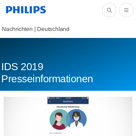
Nachrichten | Deutschland
IDS 2019
Presseinformationen