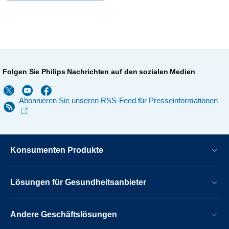
Folgen Sie Philips Nachrichten auf den sozialen Medien
Abonnieren Sie unseren RSS-Feed für Presseinformationen
Konsumenten Produkte
Lösungen für Gesundheitsanbieter
Andere Geschäftslösungen