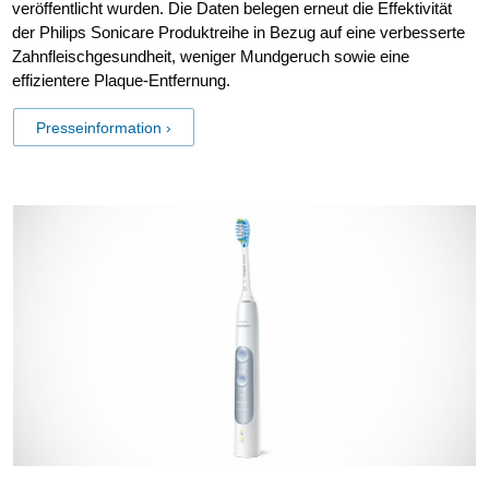
veröffentlicht wurden. Die Daten belegen erneut die Effektivität
der Philips Sonicare Produktreihe in Bezug auf eine verbesserte
Zahnfleischgesundheit, weniger Mundgeruch sowie eine
effizientere Plaque-Entfernung.
Presseinformation ›