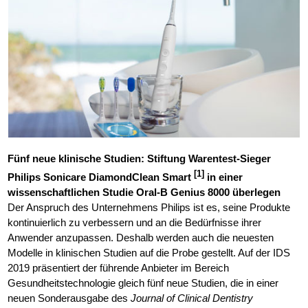
Fünf neue klinische Studien: Stiftung Warentest-Sieger
[1]
Philips Sonicare DiamondClean Smart
in einer
wissenschaftlichen Studie Oral-B Genius 8000 überlegen
Der Anspruch des Unternehmens Philips ist es, seine Produkte
kontinuierlich zu verbessern und an die Bedürfnisse ihrer
Anwender anzupassen. Deshalb werden auch die neuesten
Modelle in klinischen Studien auf die Probe gestellt. Auf der IDS
2019 präsentiert der führende Anbieter im Bereich
Gesundheitstechnologie gleich fünf neue Studien, die in einer
neuen Sonderausgabe des
Journal of Clinical Dentistry