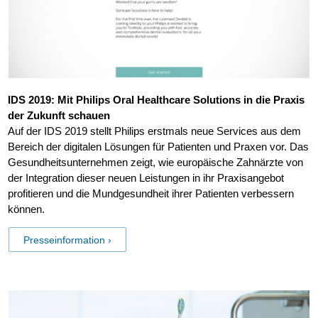
IDS 2019: Mit Philips Oral Healthcare Solutions in die Praxis
der Zukunft schauen
Auf der IDS 2019 stellt Philips erstmals neue Services aus dem
Bereich der digitalen Lösungen für Patienten und Praxen vor. Das
Gesundheitsunternehmen zeigt, wie europäische Zahnärzte von
der Integration dieser neuen Leistungen in ihr Praxisangebot
profitieren und die Mundgesundheit ihrer Patienten verbessern
können.
Presseinformation ›