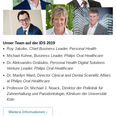
Unser Team auf der IDS 2019
Roy Jakobs,
Chief Business Leader, Personal Health
Michael Kühne,
Business Leader, Philips Oral Healthcare
Dr. Aleksandro Grabulov,
Personal Health Digital Solutions
Venture Leader, Philips Oral Healthcare
Dr. Marilyn Ward,
Director Clinical and Dental Scientific Affairs
at Philips Oral Healthcare
Professor Dr. Michael J. Noack,
Direktor der Poliklinik für
Zahnerhaltung und Parodontologie, Klinikum der Universität
Köln
Weitere Informationen ›