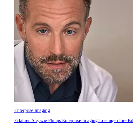
Enterprise Imaging
Erfahren Sie, wie Philips Enterprise Imaging-Lösungen Ihre B