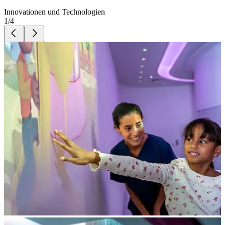
Innovationen und Technologien
1
/
4