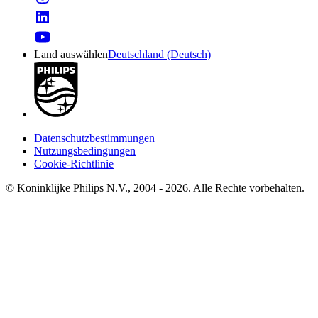
Land auswählen
Deutschland (Deutsch)
Datenschutzbestimmungen
Nutzungsbedingungen
Cookie-Richtlinie
© Koninklijke Philips N.V., 2004 - 2026. Alle Rechte vorbehalten.