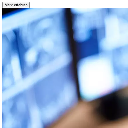
Mehr erfahren