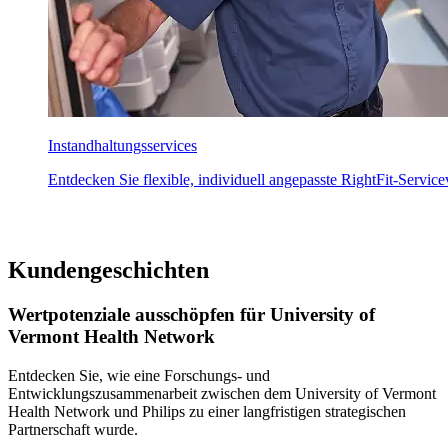
Instandhaltungsservices
Entdecken Sie flexible, individuell angepasste RightFit-Servic
Kundengeschichten
Wertpotenziale ausschöpfen für University of
Vermont Health Network
Entdecken Sie, wie eine Forschungs- und
Entwicklungszusammenarbeit zwischen dem University of Vermont
Health Network und Philips zu einer langfristigen strategischen
Partnerschaft wurde.