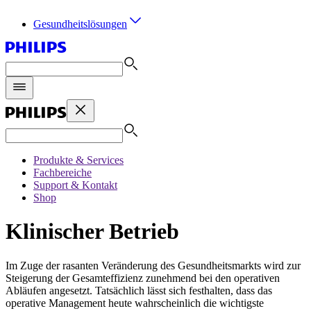
Gesundheitslösungen
Produkte & Services
Fachbereiche
Support & Kontakt
Shop
Klinischer Betrieb
Im Zuge der rasanten Veränderung des Gesundheitsmarkts wird zur
Steigerung der Gesamteffizienz zunehmend bei den operativen
Abläufen angesetzt. Tatsächlich lässt sich festhalten, dass das
operative Management heute wahrscheinlich die wichtigste