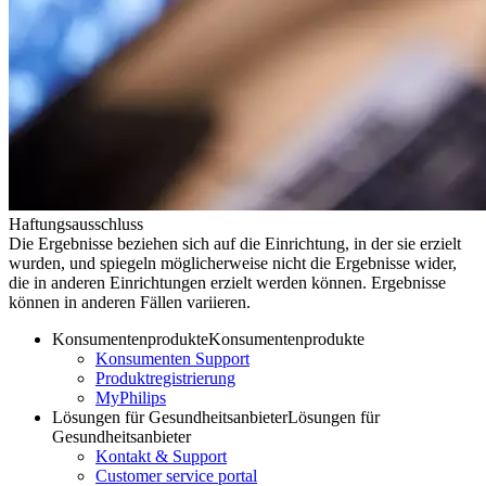
Haftungsausschluss
Die Ergebnisse beziehen sich auf die Einrichtung, in der sie erzielt
wurden, und spiegeln möglicherweise nicht die Ergebnisse wider,
die in anderen Einrichtungen erzielt werden können. Ergebnisse
können in anderen Fällen variieren.
Konsumentenprodukte
Konsumentenprodukte
Konsumenten Support
Produktregistrierung
MyPhilips
Lösungen für Gesundheitsanbieter
Lösungen für
Gesundheitsanbieter
Kontakt & Support
Customer service portal