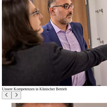
Unsere Kompetenzen in
Klinischer Betrieb