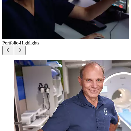
Portfolio-Highlights