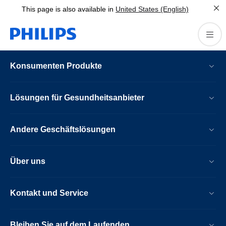
This page is also available in
United States (English)
Konsumenten Produkte
Lösungen für Gesundheitsanbieter
Andere Geschäftslösungen
Über uns
Kontakt und Service
Bleiben Sie auf dem Laufenden