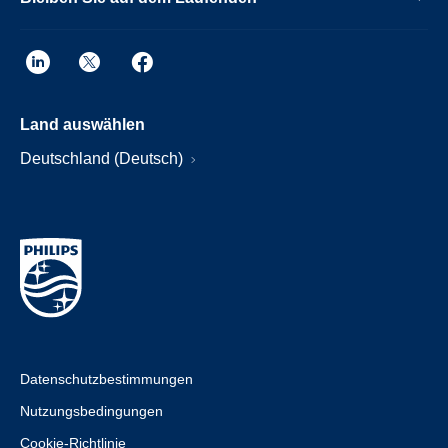
Land auswählen
Deutschland (Deutsch)
Datenschutzbestimmungen
Nutzungsbedingungen
Cookie-Richtlinie