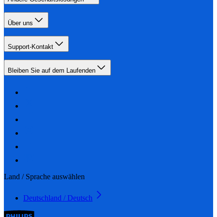
Über uns
Support-Kontakt
Bleiben Sie auf dem Laufenden
Land / Sprache auswählen
Deutschland / Deutsch