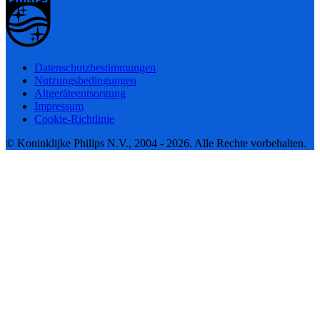
Datenschutzbestimmungen
Nutzungsbedingungen
Altgeräteentsorgung
Impressum
Cookie-Richtlinie
© Koninklijke Philips N.V., 2004 - 2026. Alle Rechte vorbehalten.