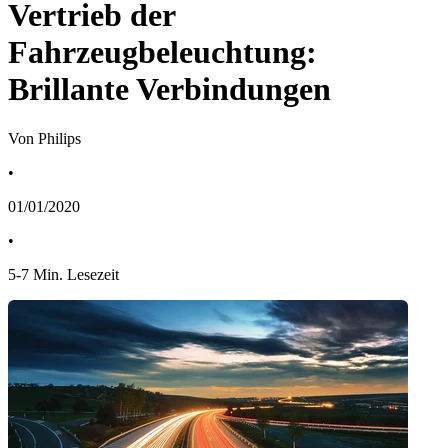
Vertrieb der
Fahrzeugbeleuchtung:
Brillante Verbindungen
Von Philips
•
01/01/2020
•
5
-
7
Min. Lesezeit