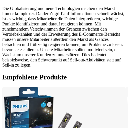
Die Globalisierung und neue Technologien machen den Markt 
immer komplexer. Da der Zugriff auf Informationen schnell wächst, 
ist es wichtig, dass Mitarbeiter die Daten interpretieren, wichtige 
Punkte identifizieren und darauf reagieren können. Mit 
zunehmendem Verschwimmen der Grenzen zwischen den 
Vertriebskanälen und der Erweiterung des E-Commerce-Bereichs 
müssen unsere Mitarbeiter außerdem den Markt als Ganzes 
betrachten und frühzeitig reagieren können, um Probleme zu lösen, 
bevor sie eskalieren. Unsere Mitarbeiter sollten motiviert sein, das 
Wachstum unserer Kunden zu unterstützen. Dies bedeutet 
beispielsweise, den Schwerpunkt auf Sell-out-Aktivitäten statt auf 
Sell-in zu legen.
Empfohlene Produkte