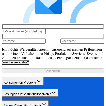
Ich möchte Werbemitteilungen – basierend auf meinen Präferenzen
und meinem Verhalten – zu Philips Produkten, Services, Events und
Aktionen erhalten. Ich kann mich jederzeit ganz einfach abmelden!
Was bedeutet das?
Absenden
Konsumenten Produkte
Lösungen für Gesundheitsanbieter
Andere Geschäftslösungen