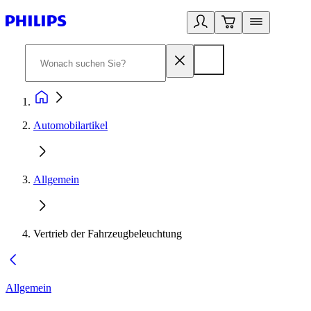
Automobilartikel
Allgemein
Vertrieb der Fahrzeugbeleuchtung
Allgemein