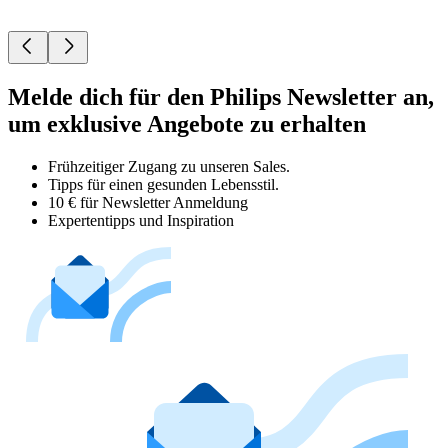
Melde dich für den Philips Newsletter an,
um exklusive Angebote zu erhalten
Frühzeitiger Zugang zu unseren Sales.
Tipps für einen gesunden Lebensstil.
10 € für Newsletter Anmeldung
Expertentipps und Inspiration