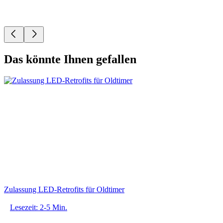
Das könnte Ihnen gefallen
Zulassung LED-Retrofits für Oldtimer
Lesezeit: 2-5 Min.