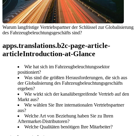
Warum langfristige Vertriebspartner der Schlüssel zur Globalisierung 
des Fahrzeugbeleuchtungsgeschäfts sind?
apps.translations.b2c-page-article-
articleIntroduction-at-Glance
Wie hat sich im Fahrzeugbeleuchtungssektor
positioniert?
Was sind die größten Herausforderungen, die sich aus
der Globalisierung des Fahrzeugbeleuchtungsgeschäfts
ergeben?
Wie wirkt sich der kanalübergreifende Vertrieb auf den
Markt aus?
Wie wählen Sie Ihre internationalen Vertriebspartner
aus?
Welche Art von Beziehung haben Sie zu Ihren
Aftermarket-Distributoren?
Welche Qualitäten benötigen Ihre Mitarbeiter?