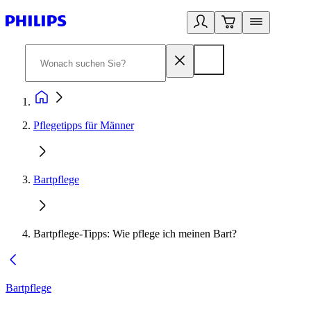
Pflegetipps für Männer
Bartpflege
Bartpflege-Tipps: Wie pflege ich meinen Bart?
Bartpflege