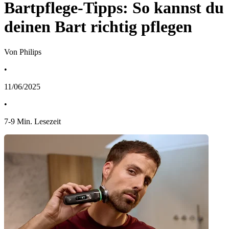
Bartpflege-Tipps: So kannst du
deinen Bart richtig pflegen
Von Philips
•
11/06/2025
•
7
-
9
Min. Lesezeit