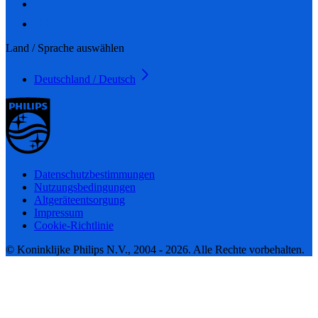
Land / Sprache auswählen
Deutschland / Deutsch
Datenschutzbestimmungen
Nutzungsbedingungen
Altgeräteentsorgung
Impressum
Cookie-Richtlinie
© Koninklijke Philips N.V., 2004 - 2026. Alle Rechte vorbehalten.