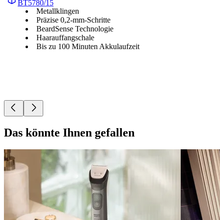
BT5780/15
Metallklingen
Präzise 0,2-mm-Schritte
BeardSense Technologie
Haarauffangschale
Bis zu 100 Minuten Akkulaufzeit
Das könnte Ihnen gefallen