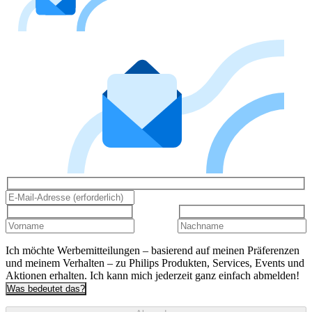
Ich möchte Werbemitteilungen – basierend auf meinen Präferenzen
und meinem Verhalten – zu Philips Produkten, Services, Events und
Aktionen erhalten. Ich kann mich jederzeit ganz einfach abmelden!
Was bedeutet das?