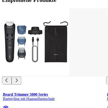
Empfohlene Produkte
Beard Trimmer 5000 Series
Bartstyling mit Haarauffangschale