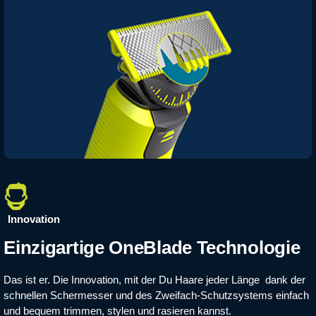
Innovation
Einzigartige OneBlade Technologie
Das ist er. Die Innovation, mit der Du Haare jeder Länge dank der
schnellen Schermesser und des Zweifach-Schutzsystems einfach
und bequem trimmen, stylen und rasieren kannst.​