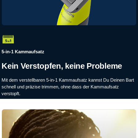
5-in-1 Kammaufsatz
Kein Verstopfen, keine Probleme​
Mit dem verstellbaren 5-in-1 Kammaufsatz kannst Du Deinen Bart
schnell und präzise trimmen, ohne dass der Kammaufsatz
verstopft.