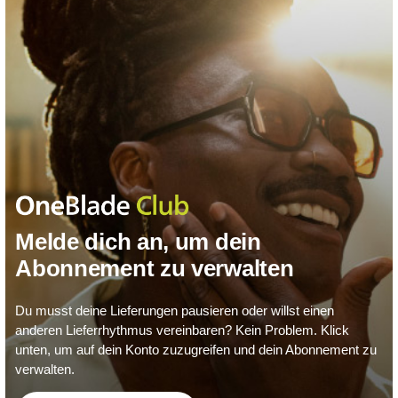
Melde dich an, um dein
Abonnement zu verwalten
Du musst deine Lieferungen pausieren oder willst einen
anderen Lieferrhythmus vereinbaren? Kein Problem. Klick
unten, um auf dein Konto zuzugreifen und dein Abonnement zu
verwalten.