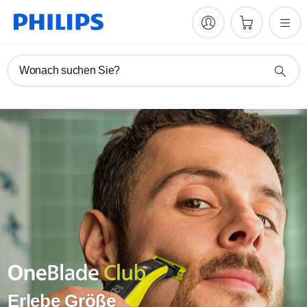
Wonach suchen Sie?
Erlebe Größe