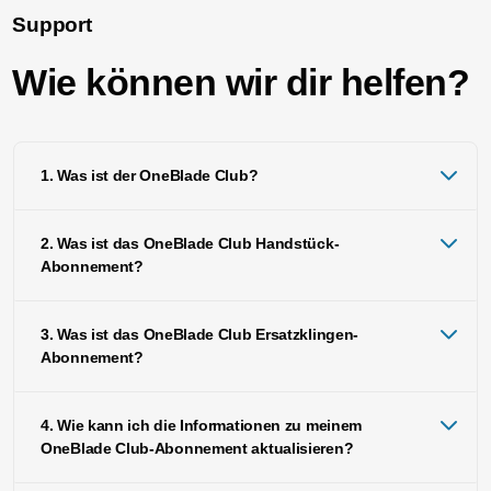
Support
Wie können wir dir helfen?
1. Was ist der OneBlade Club?
2. Was ist das OneBlade Club Handstück-
Abonnement?
3. Was ist das OneBlade Club Ersatzklingen-
Abonnement?
4. Wie kann ich die Informationen zu meinem
OneBlade Club-Abonnement aktualisieren?