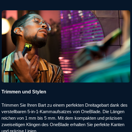
Trimmen und Stylen
Trimmen Sie Ihren Bart zu einem perfekten Dreitagebart dank des
verstellbaren 5-in-1-Kammaufsatzes von OneBlade. Die Längen
reichen von 1 mm bis 5 mm. Mit dem kompakten und präzisen
zweiseitigen Klingen des OneBlade erhalten Sie perfekte Kanten
und präzise Linien.