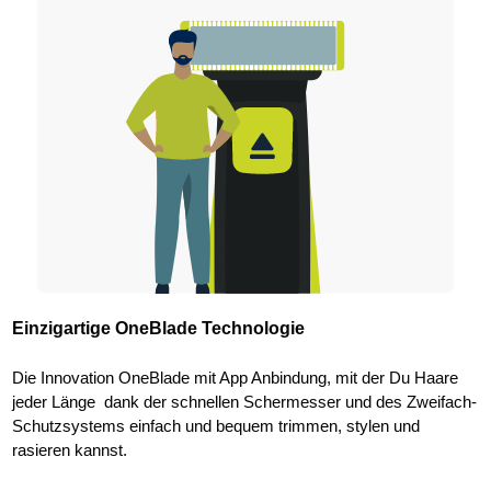
Einzigartige OneBlade Technologie
Die Innovation OneBlade mit App Anbindung, mit der Du Haare
jeder Länge dank der schnellen Schermesser und des Zweifach-
Schutzsystems einfach und bequem trimmen, stylen und
rasieren kannst.