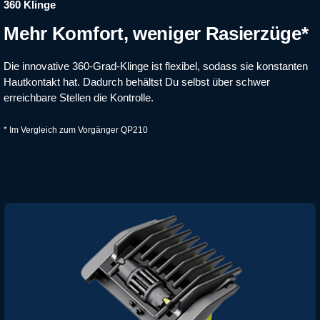
360 Klinge
Mehr Komfort, weniger Rasierzüge*
Die innovative 360-Grad-Klinge ist flexibel, sodass sie konstanten
Hautkontakt hat. Dadurch behältst Du​ selbst über schwer
erreichbare Stellen die Kontrolle.
* Im Vergleich zum Vorgänger QP210