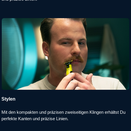
Stylen
Mit den kompakten und präzisen zweiseitigen Klingen erhältst Du
perfekte​ Kanten und präzise Linien.