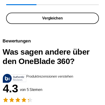
Vergleichen
Bewertungen
Was sagen andere über
den OneBlade 360?
Produktrezensionen verstehen
4.3
von 5 Sternen