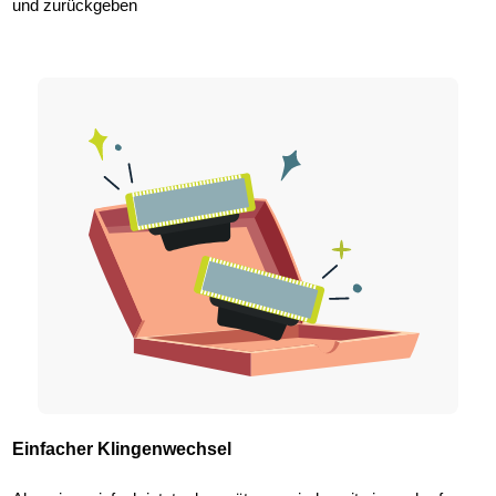
und zurückgeben
Einfacher Klingenwechsel