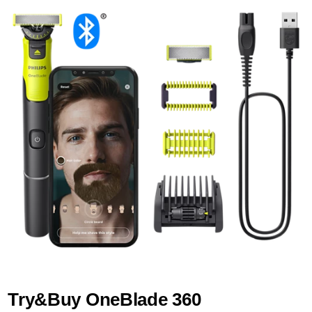
Try&Buy OneBlade 360