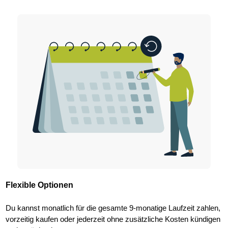
Flexible Optionen
Du kannst monatlich für die gesamte 9-monatige Laufzeit zahlen,
vorzeitig kaufen oder jederzeit ohne zusätzliche Kosten kündigen