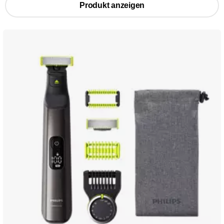
Produkt anzeigen