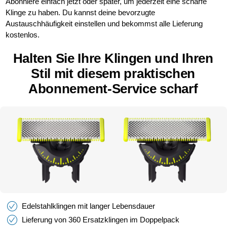
Abonniere einfach jetzt oder später, um jederzeit eine scharfe
Klinge zu haben. Du kannst deine bevorzugte
Austauschhäufigkeit einstellen und bekommst alle Lieferung
kostenlos.
Halten Sie Ihre Klingen und Ihren
Stil mit diesem praktischen
Abonnement-Service scharf
Edelstahlklingen mit langer Lebensdauer
Lieferung von 360 Ersatzklingen im Doppelpack