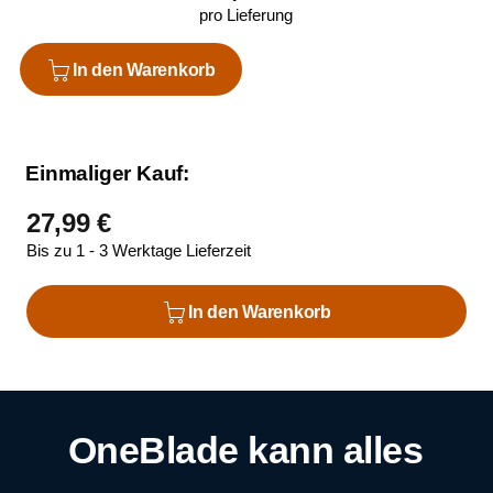
pro Lieferung
In den Warenkorb
Einmaliger Kauf:
27,99 €
Bis zu 1 - 3 Werktage Lieferzeit
In den Warenkorb
OneBlade kann alles