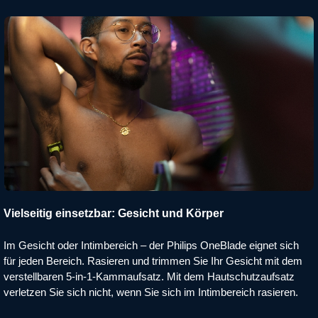
Vielseitig einsetzbar: Gesicht und Körper
Im Gesicht oder Intimbereich – der Philips OneBlade eignet sich
für jeden Bereich. Rasieren und trimmen Sie Ihr Gesicht mit dem
verstellbaren 5-in-1-Kammaufsatz. Mit dem Hautschutzaufsatz
verletzen Sie sich nicht, wenn Sie sich im Intimbereich rasieren.