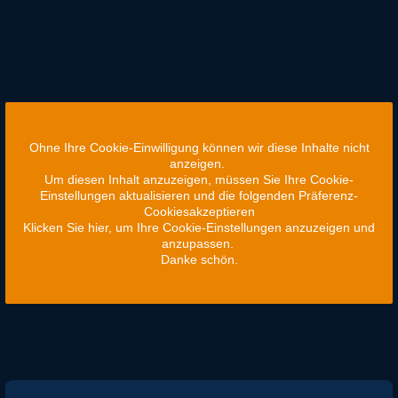
Ohne Ihre Cookie-Einwilligung können wir diese Inhalte nicht
anzeigen.
Um diesen Inhalt anzuzeigen, müssen Sie Ihre Cookie-
Einstellungen aktualisieren und die folgenden Präferenz-
Cookiesakzeptieren
Klicken Sie hier, um Ihre Cookie-Einstellungen anzuzeigen und
anzupassen.
Danke schön.