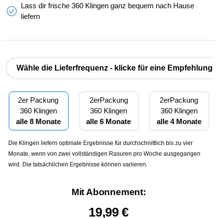
Lass dir frische 360 Klingen ganz bequem nach Hause
liefern
Wähle die Lieferfrequenz - klicke für eine Empfehlung
2er Packung
2erPackung
2erPackung
360 Klingen
360 Klingen
360 Klingen
alle 8 Monate
alle 6 Monate
alle 4 Monate
Die Klingen liefern optimale Ergebnisse für durchschnittlich bis zu vier
Monate, wenn von zwei vollständigen Rasuren pro Woche ausgegangen
wird. Die tatsächlichen Ergebnisse können variieren.
Mit Abonnement:
19,99 €