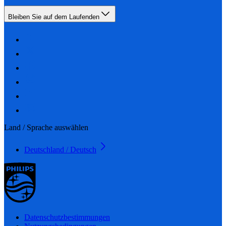
Bleiben Sie auf dem Laufenden
Land / Sprache auswählen
Deutschland / Deutsch
Datenschutzbestimmungen