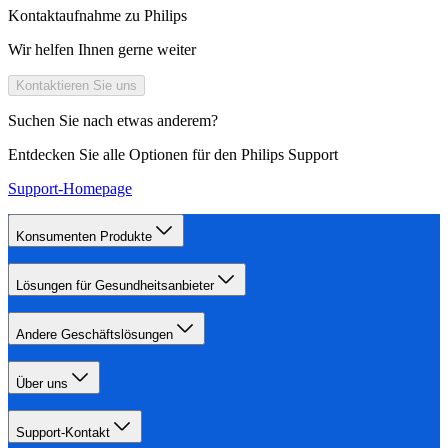
Kontaktaufnahme zu Philips
Wir helfen Ihnen gerne weiter
Kontaktieren Sie uns
Suchen Sie nach etwas anderem?
Entdecken Sie alle Optionen für den Philips Support
Support-Homepage
Konsumenten Produkte
Lösungen für Gesundheitsanbieter
Andere Geschäftslösungen
Über uns
Support-Kontakt